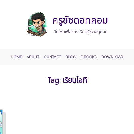
ครูชัชดอทคอม
เว็บไซต์เพื่อการเรียนรู้ของทุกคน
HOME
ABOUT
CONTACT
BLOG
E-BOOKS
DOWNLOAD
Tag:
เรียนไอที