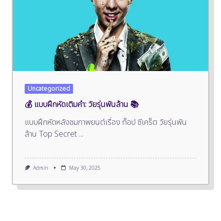
Uncategorized
💰 แบบฝึกหัดเติมคำ: วัยรุ่นพันล้าน 📚
แบบฝึกหัดหลังชมภาพยนต์เรื่อง ท็อป ซีเคร็ต วัยรุ่นพัน
ล้าน Top Secret
...
Admin
May 30, 2025