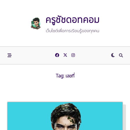
Skip
to
content
ครูชัชดอทคอม
เว็บไซต์เพื่อการเรียนรู้ของทุกคน
Tag:
เลขที่