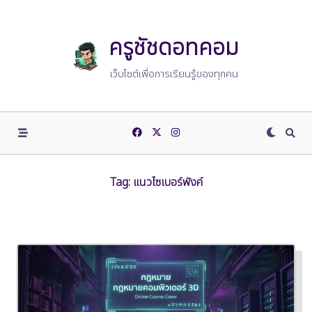
Skip
to
content
ครูชัชดอทคอม
เว็บไซต์เพื่อการเรียนรู้ของทุกคน
Tag:
แนวไซเบอร์พังค์