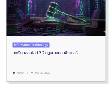
Information Technology
บทเรียนออนไลน์ 3D กฎหมายคอมพิวเตอร์
Admin
Jan 26, 2026