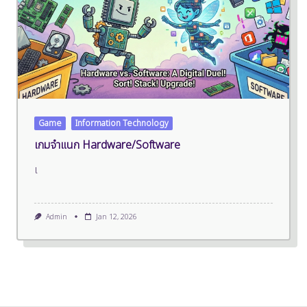
Game
Information Technology
เกมจำแนก Hardware/Software
เ
Admin
Jan 12, 2026