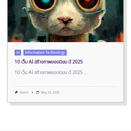
Ai
Information Technology
10 เว็บ AI สร้างภาพยอดนิยม ปี 2025
10 เว็บ AI สร้างภาพยอดนิยม ปี 2025
...
Admin
May 23, 2025