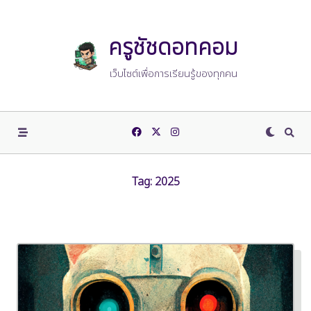
Skip
to
content
ครูชัชดอทคอม
เว็บไซต์เพื่อการเรียนรู้ของทุกคน
Tag:
2025