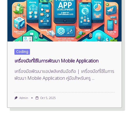
Coding
เครื่องมือที่ใช้ในการพัฒนา Mobile Application
เครื่องมือพัฒนาแอปพลิเคชันมือถือ | เครื่องมือที่ใช้ในการ
พัฒนา Mobile Application คู่มือสำหรับครู
...
Admin
Oct 5, 2025