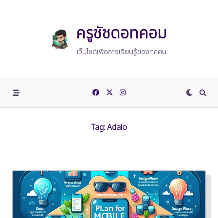
Skip
to
content
ครูชัชดอทคอม
เว็บไซต์เพื่อการเรียนรู้ของทุกคน
Tag:
Adalo