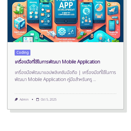
Coding
เครื่องมือที่ใช้ในการพัฒนา Mobile Application
เครื่องมือพัฒนาแอปพลิเคชันมือถือ | เครื่องมือที่ใช้ในการ
พัฒนา Mobile Application คู่มือสำหรับครู
...
Admin
Oct 5, 2025