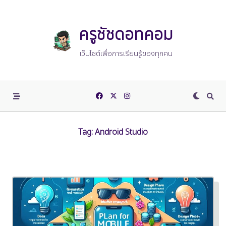
Skip
to
content
ครูชัชดอทคอม
เว็บไซต์เพื่อการเรียนรู้ของทุกคน
Tag:
Android Studio