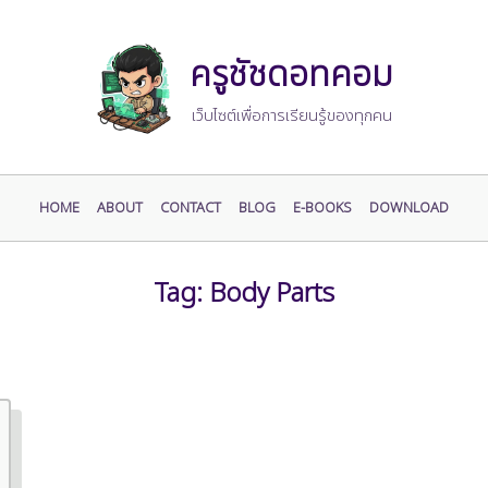
ครูชัชดอทคอม
เว็บไซต์เพื่อการเรียนรู้ของทุกคน
HOME
ABOUT
CONTACT
BLOG
E-BOOKS
DOWNLOAD
Tag:
Body Parts