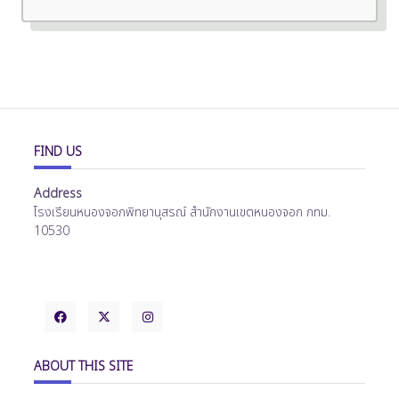
FIND US
Address
โรงเรียนหนองจอกพิทยานุสรณ์ สำนักงานเขตหนองจอก กทม.
10530
ABOUT THIS SITE