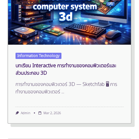
Information Technology
บทเรียน Interactive การทำงานของคอมพิวเตอร์และ
ส่วนประกอบ 3D
การทำงานของคอมพิวเตอร์ 3D — Sketchfab 🖥️ การ
ทำงานของคอมพิวเตอร์
...
Admin
Mar 2, 2026