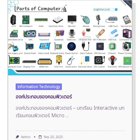
Information Technology
องค์ประกอบของคอมพิวเตอร์
องค์ประกอบของคอมพิวเตอร์ – บทเรียน Interactive บท
เรียนคอมพิวเตอร์ Micro
...
Admin
Nov 20, 2025