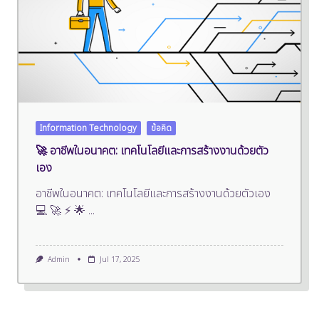
Information Technology
ข้อคิด
🚀 อาชีพในอนาคต: เทคโนโลยีและการสร้างงานด้วยตัว
เอง
อาชีพในอนาคต: เทคโนโลยีและการสร้างงานด้วยตัวเอง
💻 🚀 ⚡ 🌟
...
Admin
Jul 17, 2025