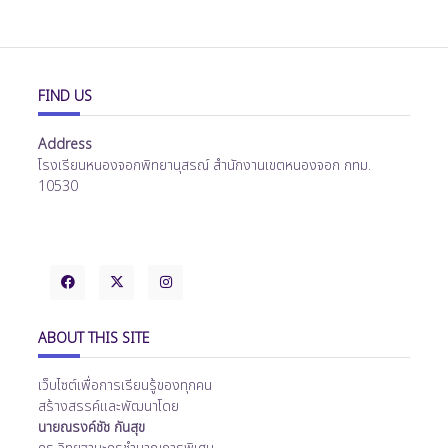
FIND US
Address
โรงเรียนหนองจอกพิทยานุสรณ์ สำนักงานเขตหนองจอก กทม.
10530
ABOUT THIS SITE
เว็บไซต์เพื่อการเรียนรู้ของทุกคน
สร้างสรรค์และพัฒนาโดย
นายณรงค์ชัช กันสุข