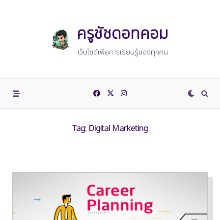
Skip
to
content
ครูชัชดอทคอม
เว็บไซต์เพื่อการเรียนรู้ของทุกคน
Tag:
Digital Marketing