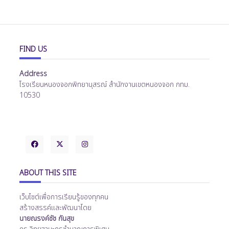
FIND US
Address
โรงเรียนหนองจอกพิทยานุสรณ์ สำนักงานเขตหนองจอก กทม.
10530
ABOUT THIS SITE
เว็บไซต์เพื่อการเรียนรู้ของทุกคน
สร้างสรรค์และพัฒนาโดย
นายณรงค์ชัช กันสุข