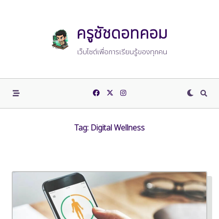
Skip
to
content
ครูชัชดอทคอม
เว็บไซต์เพื่อการเรียนรู้ของทุกคน
Tag:
Digital Wellness