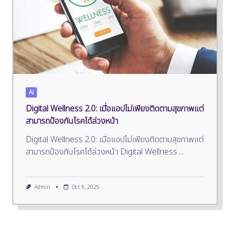
Ai
Digital Wellness 2.0: เมื่อแอปไม่เพียงติดตามสุขภาพแต่
สามารถป้องกันโรคได้ล่วงหน้า
Digital Wellness 2.0: เมื่อแอปไม่เพียงติดตามสุขภาพแต่
สามารถป้องกันโรคได้ล่วงหน้า Digital Wellness
...
Admin
Oct 6, 2025