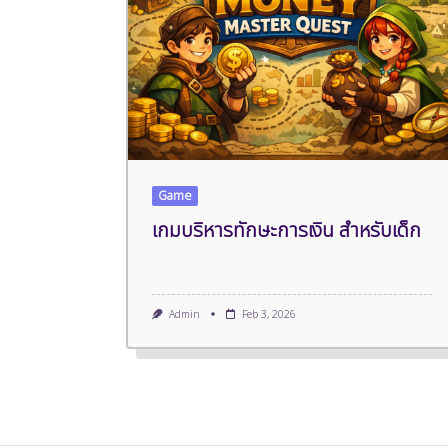
Game
เกมบริหารทักษะการเงิน สำหรับเด็ก
Admin
Feb 3, 2026