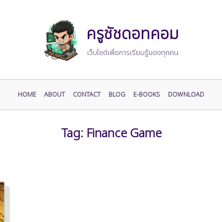
ครูชัชดอทคอม
เว็บไซต์เพื่อการเรียนรู้ของทุกคน
HOME
ABOUT
CONTACT
BLOG
E-BOOKS
DOWNLOAD
Tag:
Finance Game