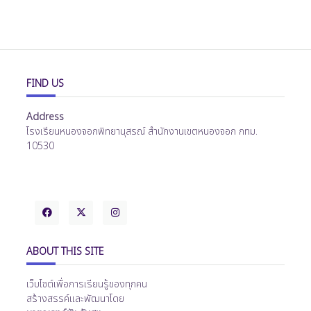
FIND US
Address
โรงเรียนหนองจอกพิทยานุสรณ์ สำนักงานเขตหนองจอก กทม.
10530
ABOUT THIS SITE
เว็บไซต์เพื่อการเรียนรู้ของทุกคน
สร้างสรรค์และพัฒนาโดย