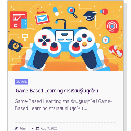
วิชาการ
Game-Based Learning การเรียนรู้ในยุคใหม่
Game-Based Learning การเรียนรู้ในยุคใหม่ Game-
Based Learning การเรียนรู้ในยุคใหม่
...
Admin
Aug 7, 2025