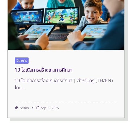
วิชาการ
10 ไอเดียการสร้างเกมการศึกษา
10 ไอเดียการสร้างเกมการศึกษา | สำหรับครู (TH/EN)
ไทย
...
Admin
Sep 10, 2025