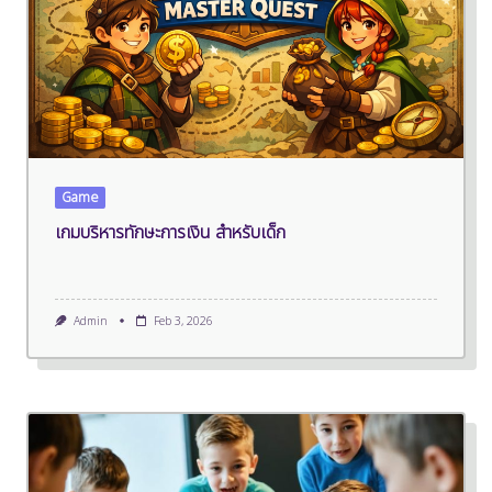
Game
เกมบริหารทักษะการเงิน สำหรับเด็ก
Admin
Feb 3, 2026