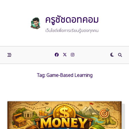
Skip
to
content
ครูชัชดอทคอม
เว็บไซต์เพื่อการเรียนรู้ของทุกคน
Tag:
Game-Based Learning