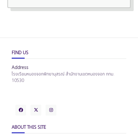
FIND US
Address
โรงเรียนหนองจอกพิทยานุสรณ์ สำนักงานเขตหนองจอก กทม.
10530
ABOUT THIS SITE