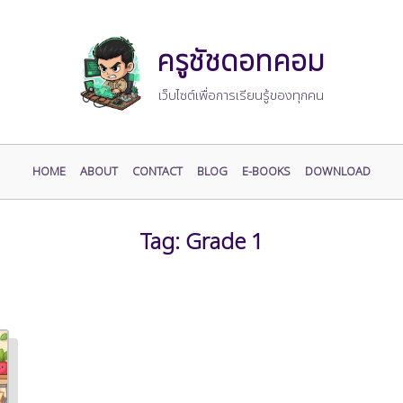
ครูชัชดอทคอม
เว็บไซต์เพื่อการเรียนรู้ของทุกคน
HOME
ABOUT
CONTACT
BLOG
E-BOOKS
DOWNLOAD
Tag:
Grade 1