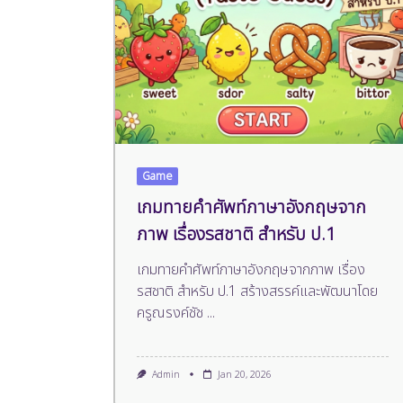
Game
เกมทายคำศัพท์ภาษาอังกฤษจาก
ภาพ เรื่องรสชาติ สำหรับ ป.1
เกมทายคำศัพท์ภาษาอังกฤษจากภาพ เรื่อง
รสชาติ สำหรับ ป.1 สร้างสรรค์และพัฒนาโดย
ครูณรงค์ชัช
...
Admin
Jan 20, 2026