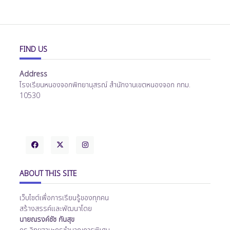
FIND US
Address
โรงเรียนหนองจอกพิทยานุสรณ์ สำนักงานเขตหนองจอก กทม.
10530
ABOUT THIS SITE
เว็บไซต์เพื่อการเรียนรู้ของทุกคน
สร้างสรรค์และพัฒนาโดย
นายณรงค์ชัช กันสุข