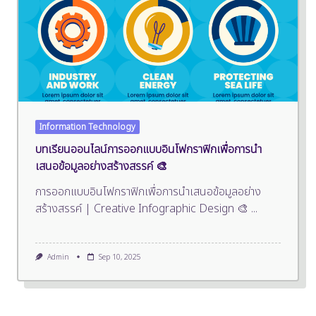
Information Technology
บทเรียนออนไลน์การออกแบบอินโฟกราฟิกเพื่อการนำ
เสนอข้อมูลอย่างสร้างสรรค์ 🎨
การออกแบบอินโฟกราฟิกเพื่อการนำเสนอข้อมูลอย่าง
สร้างสรรค์ | Creative Infographic Design 🎨
...
Admin
Sep 10, 2025