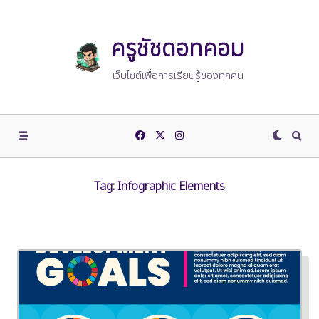
Skip
to
content
ครูชัชดอทคอม
เว็บไซต์เพื่อการเรียนรู้ของทุกคน
Tag:
Infographic Elements