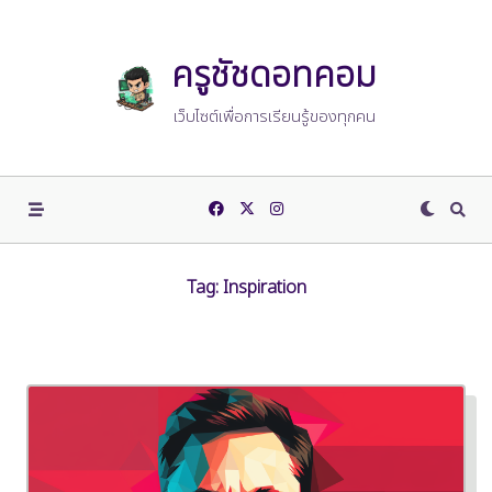
Skip
to
content
ครูชัชดอทคอม
เว็บไซต์เพื่อการเรียนรู้ของทุกคน
Tag:
Inspiration