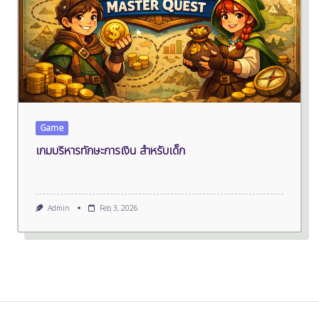
Game
เกมบริหารทักษะการเงิน สำหรับเด็ก
Admin
Feb 3, 2026