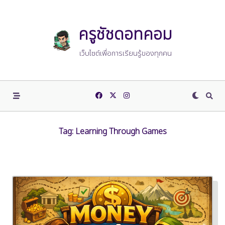
Skip
to
content
ครูชัชดอทคอม
เว็บไซต์เพื่อการเรียนรู้ของทุกคน
Tag:
Learning Through Games