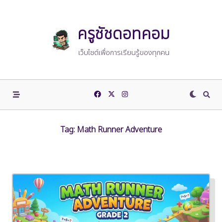
Skip
to
content
ครูชัชดอทคอม
เว็บไซต์เพื่อการเรียนรู้ของทุกคน
Tag:
Math Runner Adventure