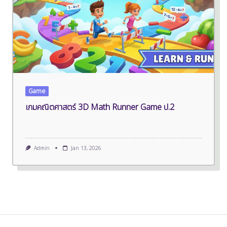
Game
เกมคณิตศาสตร์ 3D Math Runner Game ป.2
Admin
Jan 13, 2026