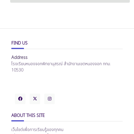
FIND US
Address
โรงเรียนหนองจอกพิทยานุสรณ์ สำนักงานเขตหนองจอก กทม.
10530
ABOUT THIS SITE
เว็บไซต์เพื่อการเรียนรู้ของทุกคน