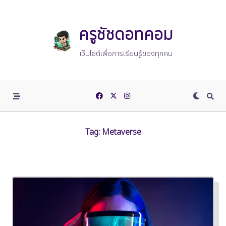
Skip
to
content
ครูชัชดอทคอม
เว็บไซต์เพื่อการเรียนรู้ของทุกคน
Tag:
Metaverse