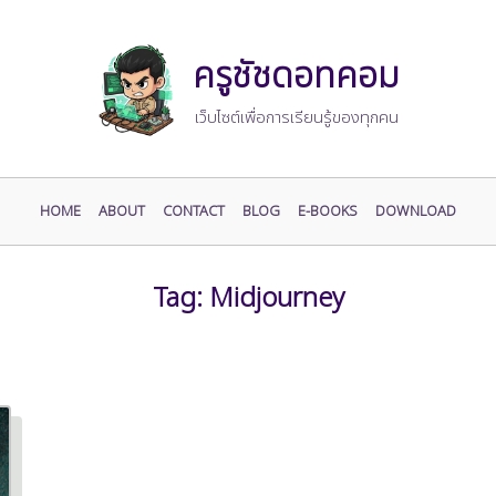
ครูชัชดอทคอม
เว็บไซต์เพื่อการเรียนรู้ของทุกคน
HOME
ABOUT
CONTACT
BLOG
E-BOOKS
DOWNLOAD
Tag:
Midjourney