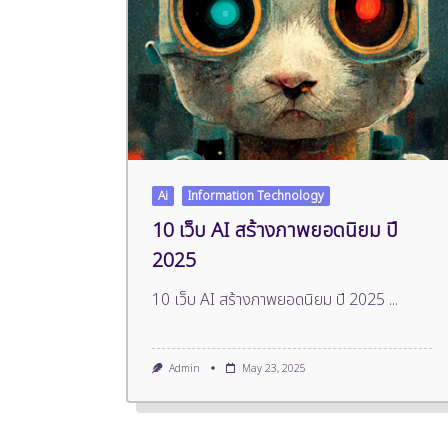
Ai
Information Technology
10 เว็บ AI สร้างภาพยอดนิยม ปี
2025
10 เว็บ AI สร้างภาพยอดนิยม ปี 2025
...
Admin
May 23, 2025