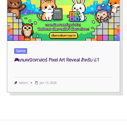
Game
🎮เกมคณิตศาสตร์ Pixel Art Reveal สำหรับ ป.1
Admin
Jan 13, 2026