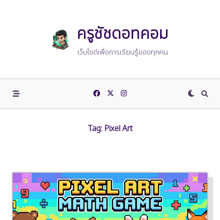
Skip
to
content
ครูชัชดอทคอม
เว็บไซต์เพื่อการเรียนรู้ของทุกคน
Tag:
Pixel Art