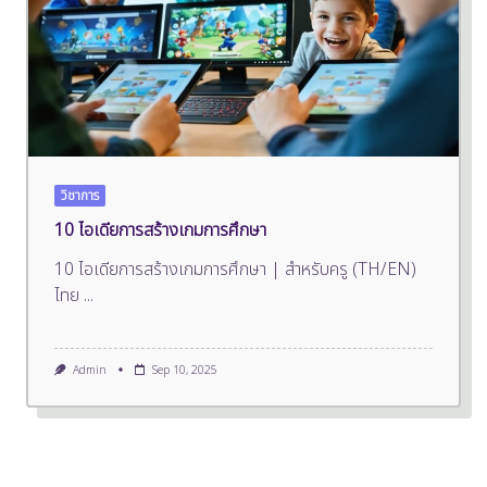
วิชาการ
10 ไอเดียการสร้างเกมการศึกษา
10 ไอเดียการสร้างเกมการศึกษา | สำหรับครู (TH/EN)
ไทย
...
Admin
Sep 10, 2025