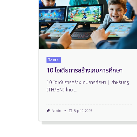
วิชาการ
10 ไอเดียการสร้างเกมการศึกษา
10 ไอเดียการสร้างเกมการศึกษา | สำหรับครู
(TH/EN) ไทย
...
Admin
Sep 10, 2025