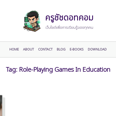
ครูชัชดอทคอม
เว็บไซต์เพื่อการเรียนรู้ของทุกคน
HOME
ABOUT
CONTACT
BLOG
E-BOOKS
DOWNLOAD
Tag:
Role-Playing Games In Education