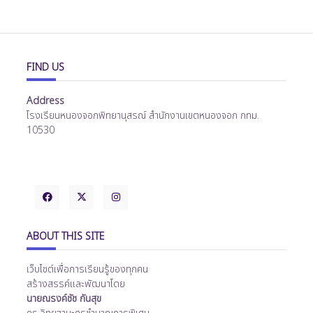
FIND US
Address
โรงเรียนหนองจอกพิทยานุสรณ์ สำนักงานเขตหนองจอก กทม.
10530
ABOUT THIS SITE
เว็บไซต์เพื่อการเรียนรู้ของทุกคน
สร้างสรรค์และพัฒนาโดย
นายณรงค์ชัช กันสุข