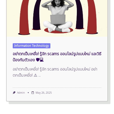
Information Technology
อย่าตกเป็นเหยื่อ! รู้จัก scams ออนไลน์รูปแบบใหม่ และวิธี
ป้องกันตัวเอง 🛡️💻
อย่าตกเป็นเหยื่อ! รู้จัก scams ออนไลน์รูปแบบใหม่ อย่า
ตกเป็นเหยื่อ! ⚠️
...
Admin
May 26, 2025