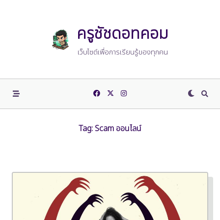
Skip
to
content
ครูชัชดอทคอม
เว็บไซต์เพื่อการเรียนรู้ของทุกคน
Tag:
Scam ออนไลน์