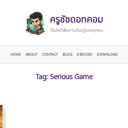
ครูชัชดอทคอม
เว็บไซต์เพื่อการเรียนรู้ของทุกคน
HOME
ABOUT
CONTACT
BLOG
E-BOOKS
DOWNLOAD
Tag:
Serious Game