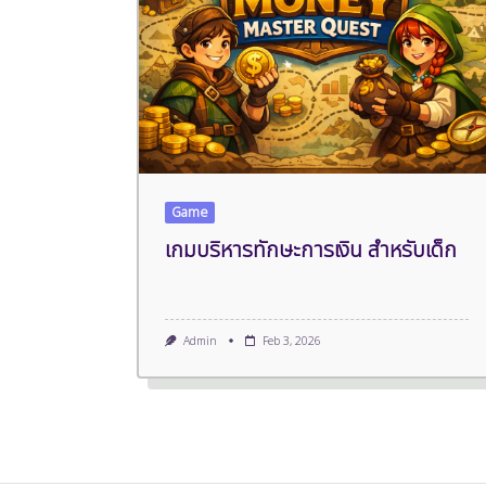
Game
เกมบริหารทักษะการเงิน สำหรับเด็ก
Admin
Feb 3, 2026