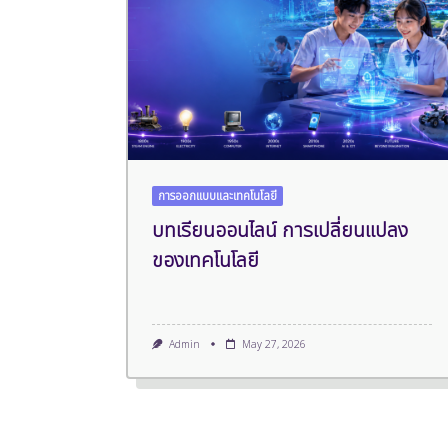
การออกแบบและเทคโนโลยี
บทเรียนออนไลน์ การเปลี่ยนแปลง
ของเทคโนโลยี
Admin
May 27, 2026