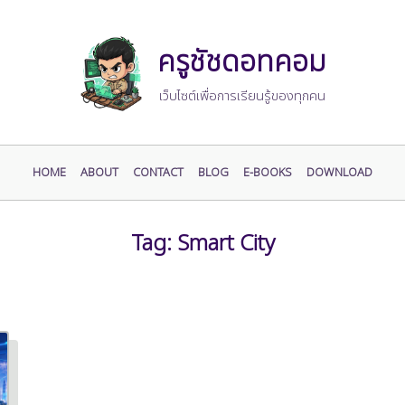
ครูชัชดอทคอม
เว็บไซต์เพื่อการเรียนรู้ของทุกคน
HOME
ABOUT
CONTACT
BLOG
E-BOOKS
DOWNLOAD
Tag:
Smart City