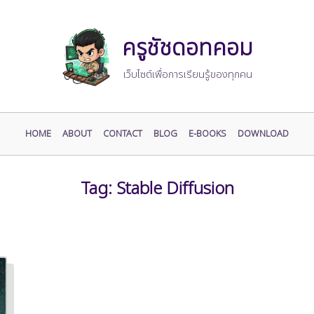
ครูชัชดอทคอม
เว็บไซต์เพื่อการเรียนรู้ของทุกคน
HOME
ABOUT
CONTACT
BLOG
E-BOOKS
DOWNLOAD
Tag:
Stable Diffusion