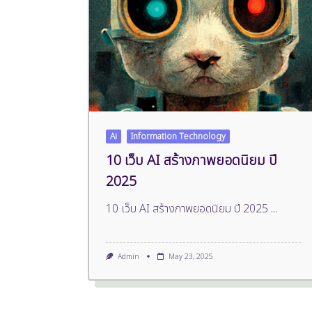
Ai
Information Technology
10 เว็บ AI สร้างภาพยอดนิยม ปี
2025
10 เว็บ AI สร้างภาพยอดนิยม ปี 2025
...
Admin
May 23, 2025