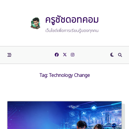
Skip
to
content
ครูชัชดอทคอม
เว็บไซต์เพื่อการเรียนรู้ของทุกคน
Tag:
Technology Change