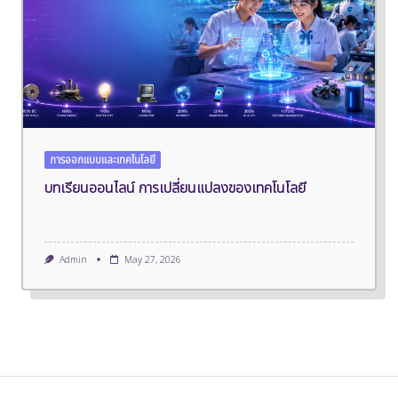
การออกแบบและเทคโนโลยี
บทเรียนออนไลน์ การเปลี่ยนแปลงของเทคโนโลยี
Admin
May 27, 2026