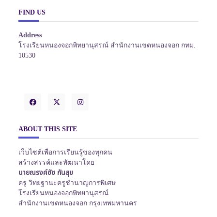
FIND US
Address
โรงเรียนหนองจอกพิทยานุสรณ์ สำนักงานเขตหนองจอก กทม.
10530
ABOUT THIS SITE
เว็บไซต์เพื่อการเรียนรู้ของทุกคน
สร้างสรรค์และพัฒนาโดย
นายณรงค์ชัช กันสุข
ครู วิทยฐานะครูชำนาญการพิเศษ
โรงเรียนหนองจอกพิทยานุสรณ์
สำนักงานเขตหนองจอก กรุงเทพมหานคร