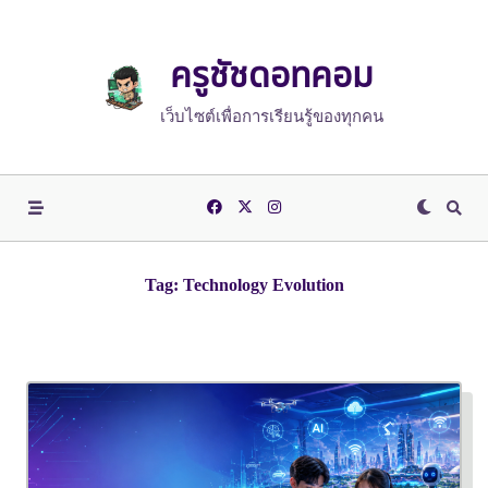
Skip
to
content
ครูชัชดอทคอม
เว็บไซต์เพื่อการเรียนรู้ของทุกคน
Tag:
Technology Evolution