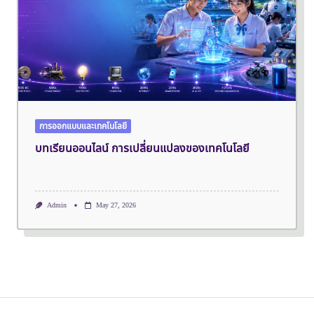
การออกแบบและเทคโนโลยี
บทเรียนออนไลน์ การเปลี่ยนแปลงของเทคโนโลยี
Admin
May 27, 2026