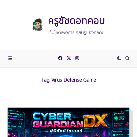
Skip
to
content
ครูชัชดอทคอม
เว็บไซต์เพื่อการเรียนรู้ของทุกคน
Tag:
Virus Defense Game