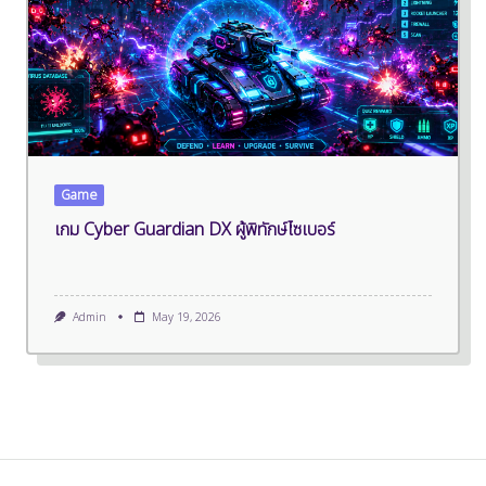
Game
เกม Cyber Guardian DX ผู้พิทักษ์ไซเบอร์
Admin
May 19, 2026