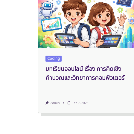
Coding
บทเรียนออนไลน์ เรื่อง การคิดเชิง
คำนวณและวิทยาการคอมพิวเตอร์
Admin
Feb 7, 2026