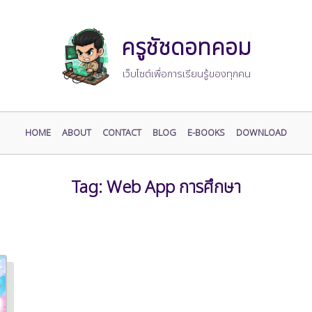
ครูชัชดอทคอม
เว็บไซต์เพื่อการเรียนรู้ของทุกคน
HOME
ABOUT
CONTACT
BLOG
E-BOOKS
DOWNLOAD
Tag:
Web App การศึกษา