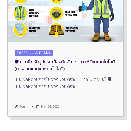
การออกแบบและเทคโนโลยี
🛡️ แบบฝึกหัดอุปกรณ์ป้องกันอันตราย ม.3 วิชาเทคโนโลยี
(การออกแบบและเทคโนโลยี)
แบบฝึกหัดอุปกรณ์ป้องกันอันตราย – เทคโนโลยี ม.3 🛡️
แบบฝึกหัดอุปกรณ์ป้องกันอันตราย
...
Admin
May 28, 2025