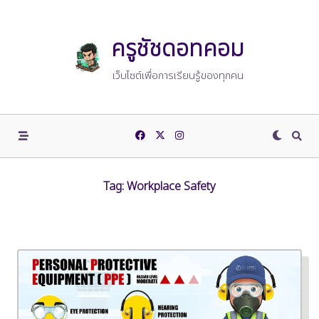
Skip
to
content
ครูชัชดอทคอม
เว็บไซต์เพื่อการเรียนรู้ของทุกคน
Tag:
Workplace Safety