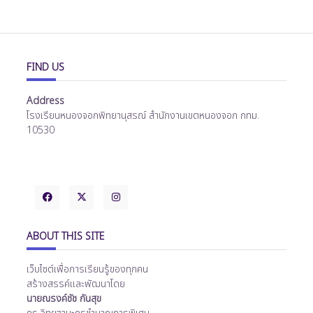
FIND US
Address
โรงเรียนหนองจอกพิทยานุสรณ์ สำนักงานเขตหนองจอก กทม.
10530
ABOUT THIS SITE
เว็บไซต์เพื่อการเรียนรู้ของทุกคน
สร้างสรรค์และพัฒนาโดย
นายณรงค์ชัช กันสุข