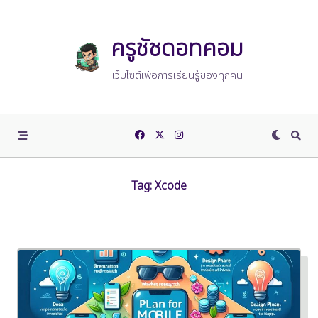
Skip
to
content
ครูชัชดอทคอม
เว็บไซต์เพื่อการเรียนรู้ของทุกคน
Tag:
Xcode