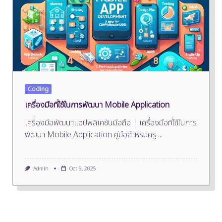
Coding
เครื่องมือที่ใช้ในการพัฒนา Mobile Application
เครื่องมือพัฒนาแอปพลิเคชันมือถือ | เครื่องมือที่ใช้ในการ
พัฒนา Mobile Application คู่มือสำหรับครู
...
Admin
Oct 5, 2025