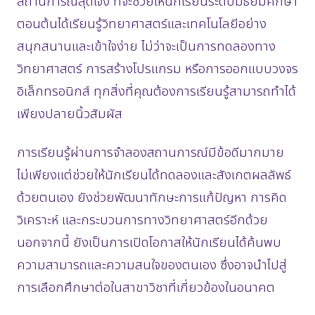
สถานการณ์สุดเจ๋ง ที่จะช่วยให้นักเรียนระดับมัธยมศึกษา
ตอนต้นได้เรียนรู้วิทยาศาสตร์และเทคโนโลยีอย่าง
สนุกสนานและเข้าใจง่าย ไม่ว่าจะเป็นการทดลองทาง
วิทยาศาสตร์ การสร้างโปรแกรม หรือการออกแบบวงจร
อิเล็กทรอนิกส์ ทุกสิ่งที่คุณต้องการเรียนรู้สามารถทำได้
เพียงปลายนิ้วสัมผัส
การเรียนรู้ผ่านการจำลองสถานการณ์มีข้อดีมากมาย
ไม่เพียงแต่ช่วยให้นักเรียนได้ทดลองและสังเกตผลลัพธ์
ด้วยตนเอง ยังช่วยพัฒนาทักษะการแก้ปัญหา การคิด
วิเคราะห์ และกระบวนการทางวิทยาศาสตร์อีกด้วย
นอกจากนี้ ยังเป็นการเปิดโอกาสให้นักเรียนได้ค้นพบ
ความสามารถและความสนใจของตนเอง ซึ่งอาจนำไปสู่
การเลือกศึกษาต่อในสาขาวิชาที่เกี่ยวข้องในอนาคต