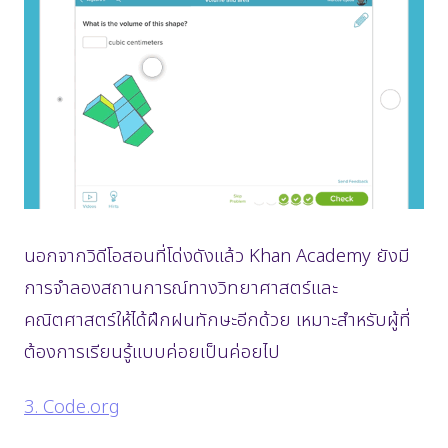
นอกจากวิดีโอสอนที่โด่งดังแล้ว Khan Academy ยังมี
การจำลองสถานการณ์ทางวิทยาศาสตร์และ
คณิตศาสตร์ให้ได้ฝึกฝนทักษะอีกด้วย เหมาะสำหรับผู้ที่
ต้องการเรียนรู้แบบค่อยเป็นค่อยไป
3. Code.org