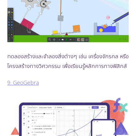
ทดลองสร้างและจำลองสิ่งต่างๆ เช่น เครื่องจักรกล หรือ
โครงสร้างทางวิศวกรรม เพื่อเรียนรู้หลักการทางฟิสิกส์
9. GeoGebra