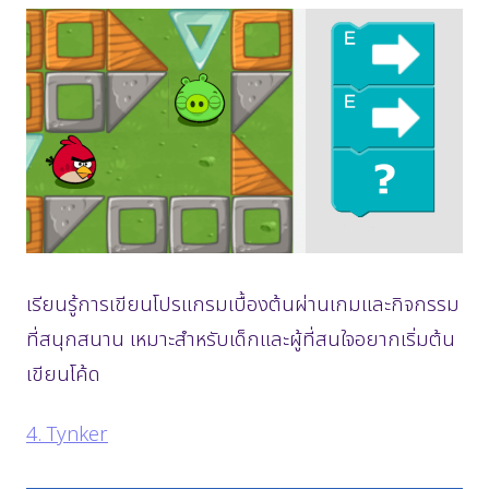
เรียนรู้การเขียนโปรแกรมเบื้องต้นผ่านเกมและกิจกรรม
ที่สนุกสนาน เหมาะสำหรับเด็กและผู้ที่สนใจอยากเริ่มต้น
เขียนโค้ด
4. Tynker