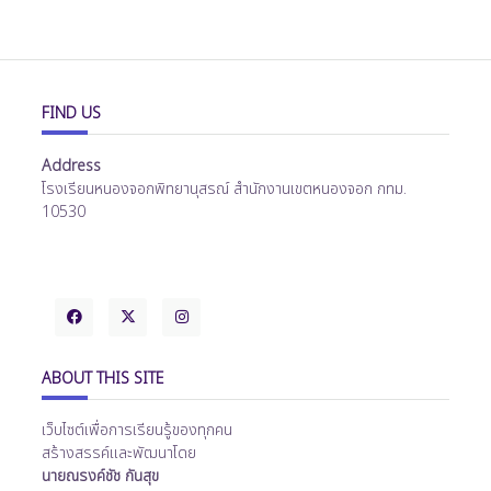
FIND US
Address
โรงเรียนหนองจอกพิทยานุสรณ์ สำนักงานเขตหนองจอก กทม.
10530
ABOUT THIS SITE
เว็บไซต์เพื่อการเรียนรู้ของทุกคน
สร้างสรรค์และพัฒนาโดย
นายณรงค์ชัช กันสุข