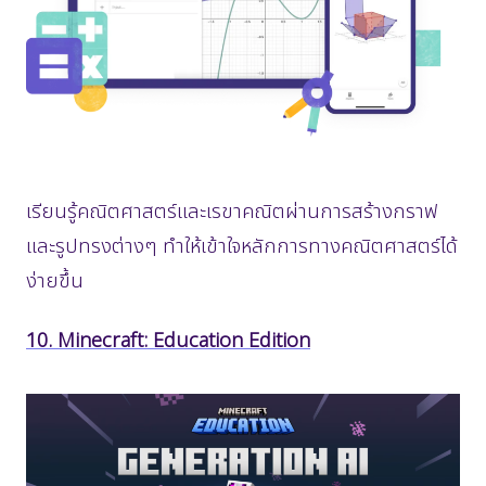
เรียนรู้คณิตศาสตร์และเรขาคณิตผ่านการสร้างกราฟ
และรูปทรงต่างๆ ทำให้เข้าใจหลักการทางคณิตศาสตร์ได้
ง่ายขึ้น
10. Minecraft: Education Edition