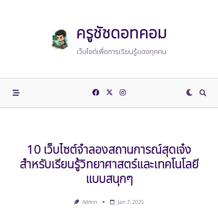
Skip
to
content
ครูชัชดอทคอม
เว็บไซต์เพื่อการเรียนรู้ของทุกคน
10 เว็บไซต์จำลองสถานการณ์สุดเจ๋ง
สำหรับเรียนรู้วิทยาศาสตร์และเทคโนโลยี
แบบสนุกๆ
Admin
Jan 7, 2025