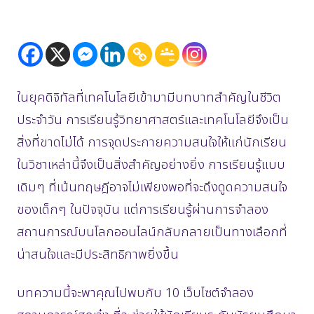
ในยุคดิจิทัลที่เทคโนโลยีเข้ามามีบทบาทสำคัญในชีวิต
ประจำวัน การเรียนรู้วิทยาศาสตร์และเทคโนโลยีจึงเป็น
สิ่งที่ขาดไม่ได้ การจุดประกายความสนใจให้แก่นักเรียน
ในวิชาเหล่านี้จึงเป็นสิ่งสำคัญอย่างยิ่ง การเรียนรู้แบบ
เดิมๆ ที่เน้นทฤษฎีอาจไม่เพียงพอที่จะดึงดูดความสนใจ
ของเด็กๆ ในปัจจุบัน แต่การเรียนรู้ผ่านการจำลอง
สถานการณ์บนโลกออนไลน์กลับกลายเป็นทางเลือกที่
น่าสนใจและมีประสิทธิภาพยิ่งขึ้น
บทความนี้จะพาคุณไปพบกับ 10 เว็บไซต์จำลอง