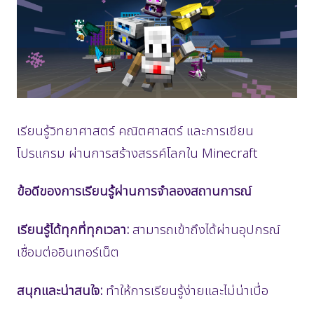
เรียนรู้วิทยาศาสตร์ คณิตศาสตร์ และการเขียน
โปรแกรม ผ่านการสร้างสรรค์โลกใน Minecraft
ข้อดีของการเรียนรู้ผ่านการจำลองสถานการณ์
เรียนรู้ได้ทุกที่ทุกเวลา:
สามารถเข้าถึงได้ผ่านอุปกรณ์
เชื่อมต่ออินเทอร์เน็ต
สนุกและน่าสนใจ:
ทำให้การเรียนรู้ง่ายและไม่น่าเบื่อ