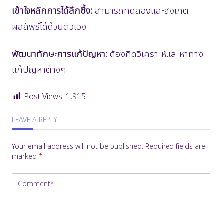
เข้าใจหลักการได้ลึกซึ้ง:
สามารถทดลองและสังเกต
ผลลัพธ์ได้ด้วยตัวเอง
พัฒนาทักษะการแก้ปัญหา:
ต้องคิดวิเคราะห์และหาทาง
แก้ปัญหาต่างๆ
Post Views:
1,915
LEAVE A REPLY
Your email address will not be published.
Required fields are
marked
*
Comment
*