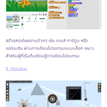
สร้างสรรค์ผลงานต่างๆ เช่น เกมส์ การ์ตูน หรือ
แอนิเมชัน ผ่านการเขียนโปรแกรมแบบบล็อก เหมาะ
สำหรับผู้ที่เริ่มต้นเรียนรู้การเขียนโปรแกรม
8. Algodoo