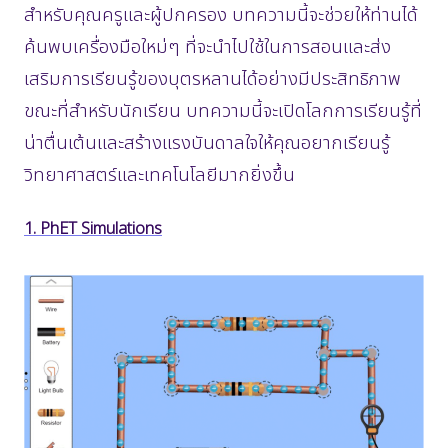
สำหรับคุณครูและผู้ปกครอง บทความนี้จะช่วยให้ท่านได้
ค้นพบเครื่องมือใหม่ๆ ที่จะนำไปใช้ในการสอนและส่ง
เสริมการเรียนรู้ของบุตรหลานได้อย่างมีประสิทธิภาพ
ขณะที่สำหรับนักเรียน บทความนี้จะเปิดโลกการเรียนรู้ที่
น่าตื่นเต้นและสร้างแรงบันดาลใจให้คุณอยากเรียนรู้
วิทยาศาสตร์และเทคโนโลยีมากยิ่งขึ้น
1. PhET Simulations