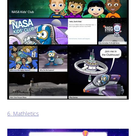
6. Mathletics