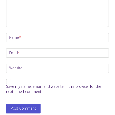
Name
*
Email
*
Website
Save my name, email, and website in this browser for the
next time I comment.