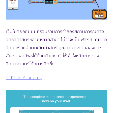
เว็บไซต์ยอดนิยมที่รวบรวมการจำลองสถานการณ์ทาง
วิทยาศาสตร์หลากหลายสาขา ไม่ว่าจะเป็นฟิสิกส์ เคมี ชีว
วิทย์ หรือแม้แต่คณิตศาสตร์ คุณสามารถทดลองและ
สังเกตผลลัพธ์ได้ด้วยตัวเอง ทำให้เข้าใจหลักการทาง
วิทยาศาสตร์ได้อย่างลึกซึ้ง
2. Khan Academy