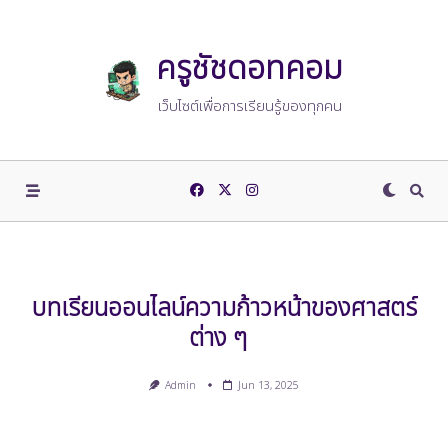
ครูชัชดอทคอม
เว็บไซต์เพื่อการเรียนรู้ของทุกคน
บทเรียนออนไลน์ความก้าวหน้าของศาสตร์
ต่าง ๆ
Admin
Jun 13, 2025