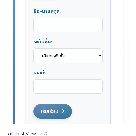
Post Views:
470