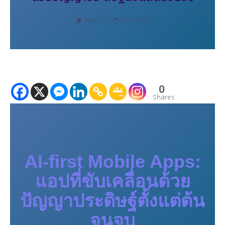
Admin
Oct 5, 2025
0
Shares
AI-first Mobile Apps:
แอปที่ขับเคลื่อนด้วย
ปัญญาประดิษฐ์ตั้งแต่ต้น
จนจบ