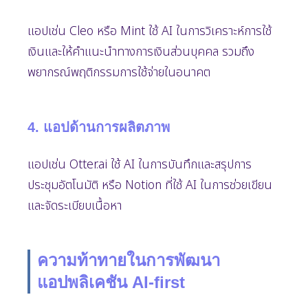
แอปเช่น Cleo หรือ Mint ใช้ AI ในการวิเคราะห์การใช้
เงินและให้คำแนะนำทางการเงินส่วนบุคคล รวมถึง
พยากรณ์พฤติกรรมการใช้จ่ายในอนาคต
4. แอปด้านการผลิตภาพ
แอปเช่น Otter.ai ใช้ AI ในการบันทึกและสรุปการ
ประชุมอัตโนมัติ หรือ Notion ที่ใช้ AI ในการช่วยเขียน
และจัดระเบียบเนื้อหา
ความท้าทายในการพัฒนา
แอปพลิเคชัน AI-first