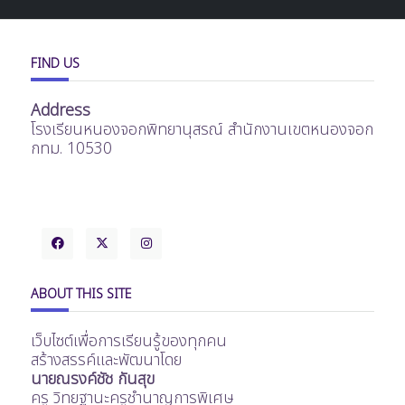
FIND US
Address
โรงเรียนหนองจอกพิทยานุสรณ์ สำนักงานเขตหนองจอก
กทม. 10530
ABOUT THIS SITE
เว็บไซต์เพื่อการเรียนรู้ของทุกคน
สร้างสรรค์และพัฒนาโดย
นายณรงค์ชัช กันสุข
ครู วิทยฐานะครูชำนาญการพิเศษ