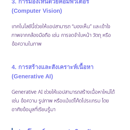
3. การมองเห็นด้วยคอมพิวเตอร์
(Computer Vision)
เทคโนโลยีนี้ช่วยให้แอปสามารถ “มองเห็น” และเข้าใจ
ภาพจากกล้องมือถือ เช่น การจดจำใบหน้า วัตถุ หรือ
ข้อความในภาพ
4. การสร้างและสังเคราะห์เนื้อหา
(Generative AI)
Generative AI ช่วยให้แอปสามารถสร้างเนื้อหาใหม่ได้
เช่น ข้อความ รูปภาพ หรือแม้แต่โค้ดโปรแกรม โดย
อาศัยข้อมูลที่เรียนรู้มา