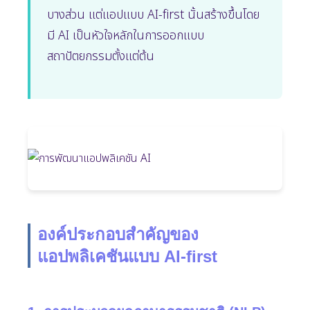
บางส่วน แต่แอปแบบ AI-first นั้นสร้างขึ้นโดย
มี AI เป็นหัวใจหลักในการออกแบบ
สถาปัตยกรรมตั้งแต่ต้น
องค์ประกอบสำคัญของ
แอปพลิเคชันแบบ AI-first