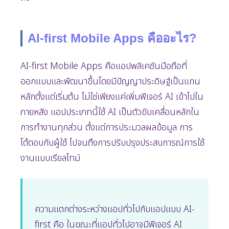
AI-first Mobile Apps คืออะไร?
AI-first Mobile Apps คือแอปพลิเคชันมือถือที่
ออกแบบและพัฒนาขึ้นโดยมีปัญญาประดิษฐ์เป็นแกน
หลักตั้งแต่เริ่มต้น ไม่ใช่เพียงแค่เพิ่มฟีเจอร์ AI เข้าไปใน
ภายหลัง แอปประเภทนี้ใช้ AI เป็นตัวขับเคลื่อนหลักใน
การทำงานทุกส่วน ตั้งแต่การประมวลผลข้อมูล การ
โต้ตอบกับผู้ใช้ ไปจนถึงการปรับปรุงประสบการณ์การใช้
งานแบบเรียลไทม์
ความแตกต่างระหว่างแอปทั่วไปกับแอปแบบ AI-
first คือ ในขณะที่แอปทั่วไปอาจมีฟีเจอร์ AI