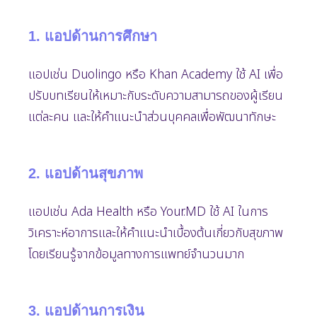
1. แอปด้านการศึกษา
แอปเช่น Duolingo หรือ Khan Academy ใช้ AI เพื่อ
ปรับบทเรียนให้เหมาะกับระดับความสามารถของผู้เรียน
แต่ละคน และให้คำแนะนำส่วนบุคคลเพื่อพัฒนาทักษะ
2. แอปด้านสุขภาพ
แอปเช่น Ada Health หรือ Your.MD ใช้ AI ในการ
วิเคราะห์อาการและให้คำแนะนำเบื้องต้นเกี่ยวกับสุขภาพ
โดยเรียนรู้จากข้อมูลทางการแพทย์จำนวนมาก
3. แอปด้านการเงิน