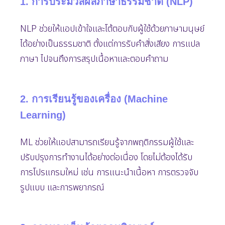
1. การประมวลผลภาษาธรรมชาติ (NLP)
NLP ช่วยให้แอปเข้าใจและโต้ตอบกับผู้ใช้ด้วยภาษามนุษย์
ได้อย่างเป็นธรรมชาติ ตั้งแต่การรับคำสั่งเสียง การแปล
ภาษา ไปจนถึงการสรุปเนื้อหาและตอบคำถาม
2. การเรียนรู้ของเครื่อง (Machine
Learning)
ML ช่วยให้แอปสามารถเรียนรู้จากพฤติกรรมผู้ใช้และ
ปรับปรุงการทำงานได้อย่างต่อเนื่อง โดยไม่ต้องได้รับ
การโปรแกรมใหม่ เช่น การแนะนำเนื้อหา การตรวจจับ
รูปแบบ และการพยากรณ์