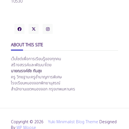
10530
ABOUT THIS SITE
เว็บไซต์เพื่อการเรียนรู้ของทุกคน
สร้างสรรค์และพัฒนาโดย
นายณรงค์ชัช กันสุข
ครู วิทยฐานะครูชำนาญการพิเศษ
โรงเรียนหนองจอกพิทยานุสรณ์
สำนักงานเขตหนองจอก กรุงเทพมหานคร
Copyright © 2026
Yuki Minimalist Blog Theme
Designed
By
WP Moose