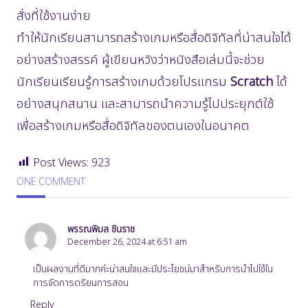
สั่งที่ใช้งานง่าย
ทำให้นักเรียนสามารถสร้างเกมหรือสื่อดิจิทัลที่น่าสนใจได้
อย่างสร้างสรรค์ ผู้เขียนหวังว่าหนังสือเล่มนี้จะช่วย
นักเรียนเรียนรู้การสร้างเกมด้วยโปรแกรม
Scratch
ได้
อย่างสนุกสนาน และสามารถนำความรู้ไปประยุกต์ใช้
เพื่อสร้างเกมหรือสื่อดิจิทัลของตนเองในอนาคต
Post Views:
923
ONE COMMENT
พรรณพิมล​ ชินราช
December 26, 2024 at 6:51 am
เป็นผลงานที่ดีมากค่ะน่าสนใจและมีประโยชน์มาสำหรับการนำไปใช้ใน
การจัดการดรัยนการสอน
Reply