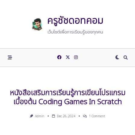
Skip
to
content
ครูชัชดอทคอม
เว็บไซต์เพื่อการเรียนรู้ของทุกคน
หนังสือเสริมการเรียนรู้การเขียนโปรแกรม
เบื้องต้น Coding Games In Scratch
On
Admin
Dec 26, 2024
1 Comment
หนังสือ
เสริม
การ
เรียน