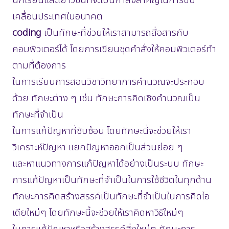
นักเรียนและเยาวชนที่จะเป็นกำลังสำคัญในการขับ
เคลื่อนประเทศในอนาคต
coding
เป็นทักษะที่ช่วยให้เราสามารถสื่อสารกับ
คอมพิวเตอร์ได้ โดยการเขียนชุดคำสั่งให้คอมพิวเตอร์ทำ
ตามที่ต้องการ
ในการเรียนการสอนวิชาวิทยาการคำนวณจะประกอบ
ด้วย ทักษะต่าง ๆ เช่น ทักษะการคิดเชิงคำนวณเป็น
ทักษะที่จำเป็น
ในการแก้ปัญหาที่ซับซ้อน โดยทักษะนี้จะช่วยให้เรา
วิเคราะห์ปัญหา แยกปัญหาออกเป็นส่วนย่อย ๆ
และหาแนวทางการแก้ปัญหาได้อย่างเป็นระบบ ทักษะ
การแก้ปัญหาเป็นทักษะที่จำเป็นในการใช้ชีวิตในทุกด้าน
ทักษะการคิดสร้างสรรค์เป็นทักษะที่จำเป็นในการคิดไอ
เดียใหม่ๆ โดยทักษะนี้จะช่วยให้เราคิดหาวิธีใหม่ๆ