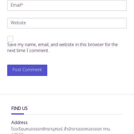
Email
*
Website
Save my name, email, and website in this browser for the
next time I comment.
FIND US
Address
โรงเรียนหนองจอกพิทยานุสรณ์ สำนักงานเขตหนองจอก กทม.