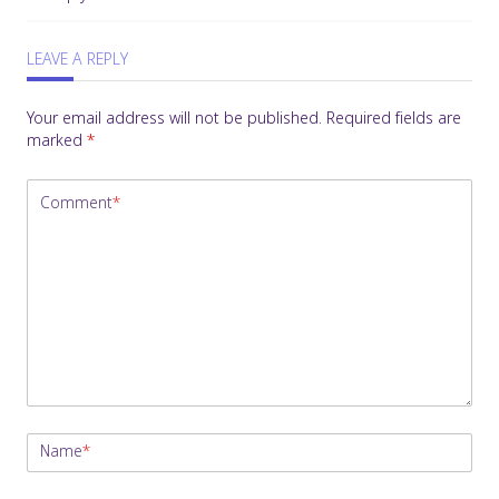
LEAVE A REPLY
Your email address will not be published.
Required fields are
marked
*
Comment
*
Name
*