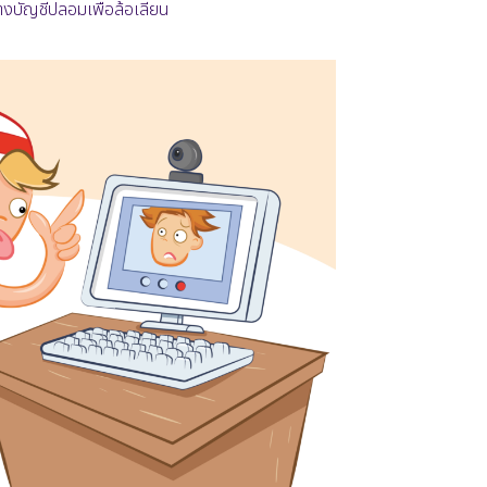
้างบัญชีปลอมเพื่อล้อเลียน