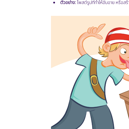
ตัวอย่าง:
โพสต์รูปที่ทำให้อับอาย หรือสร