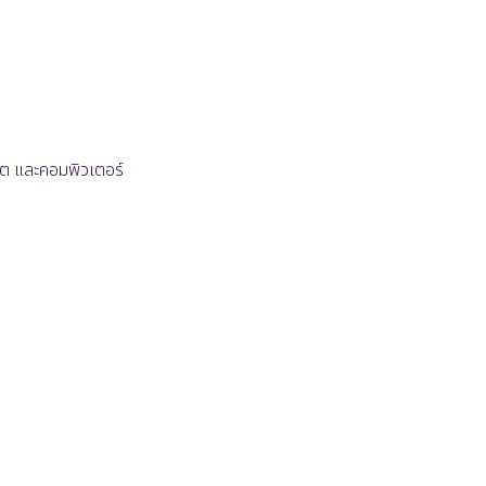
ล็ต และคอมพิวเตอร์