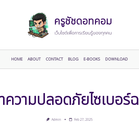
ครูชัชดอทคอม
เว็บไซต์เพื่อการเรียนรู้ของทุกคน
HOME
ABOUT
CONTACT
BLOG
E-BOOKS
DOWNLOAD
กษาความปลอดภัยไซเบอร์ฉ
Admin
Feb 27, 2025