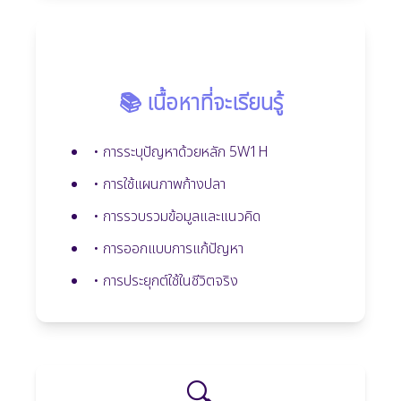
📚 เนื้อหาที่จะเรียนรู้
• การระบุปัญหาด้วยหลัก 5W1H
• การใช้แผนภาพก้างปลา
• การรวบรวมข้อมูลและแนวคิด
• การออกแบบการแก้ปัญหา
• การประยุกต์ใช้ในชีวิตจริง
🔍