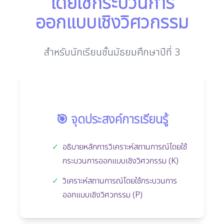
โดยใช้กระบวนการ
ออกแบบเชิงวิศวกรรม
สำหรับนักเรียนชั้นมัธยมศึกษาปีที่ 3
🎯 จุดประสงค์การเรียนรู้
✓
อธิบายหลักการวิเคราะห์สถานการณ์โดยใช้
กระบวนการออกแบบเชิงวิศวกรรม (K)
✓
วิเคราะห์สถานการณ์โดยใช้กระบวนการ
ออกแบบเชิงวิศวกรรม (P)