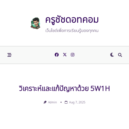
Skip
to
content
ครูชัชดอทคอม
เว็บไซต์เพื่อการเรียนรู้ของทุกคน
วิเคราะห์และแก้ปัญหาด้วย 5W1H
Admin
Aug 7, 2025