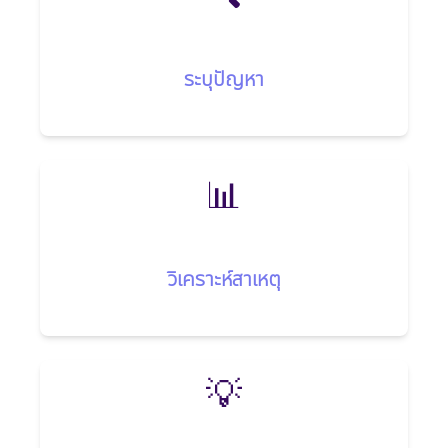
ระบุปัญหา
📊
วิเคราะห์สาเหตุ
💡