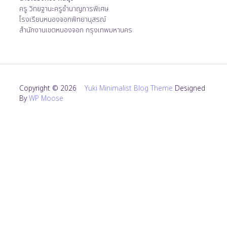
ครู วิทยฐานะครูชำนาญการพิเศษ
โรงเรียนหนองจอกพิทยานุสรณ์
สำนักงานเขตหนองจอก กรุงเทพมหานคร
Copyright © 2026
Yuki Minimalist Blog Theme
Designed
By
WP Moose