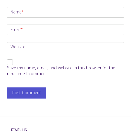
Name
*
Email
*
Website
Save my name, email, and website in this browser for the
next time I comment.
FIND US