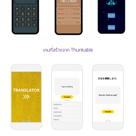
เกมที่สร้างจาก Thunkable