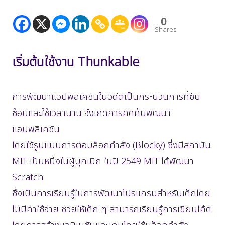
0
Shares
เริ่มต้นใช้งาน Thunkable
การพัฒนาแอปพลิเคชันในอดีตเป็นกระบวนการที่ซับ
ซ้อนและใช้เวลานาน จึงเกิดการคิดค้นพัฒนา
แอปพลิเคชัน
โดยใช้รูปแบบการต่อบล็อกคำสั่ง (Blocky) ซึ่งมีสถาบัน
MIT เป็นหนึ่งในผู้บุกเบิก ในปี 2549 MIT ได้พัฒนา
Scratch
ซึ่งเป็นการเรียนรู้ในการพัฒนาโปรแกรมสำหรับเด็กโดย
ไม่มีค่าใช้จ่าย ช่วยให้เด็ก ๆ สามารถเรียนรู้การเขียนโค้ด