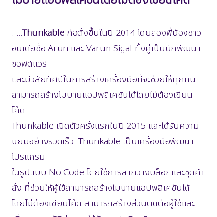
…..
Thunkable
ก่อตั้งขึ้นในปี 2014 โดยสองพี่น้องชาว
อินเดียชื่อ Arun และ Varun Sigal ทั้งคู่เป็นนักพัฒนา
ซอฟต์แวร์
และมีวิสัยทัศน์ในการสร้างเครื่องมือที่จะช่วยให้ทุกคน
สามารถสร้างโมบายแอปพลิเคชันได้โดยไม่ต้องเขียน
โค้ด
Thunkable เปิดตัวครั้งแรกในปี 2015 และได้รับความ
นิยมอย่างรวดเร็ว Thunkable เป็นเครื่องมือพัฒนา
โปรแกรม
ในรูปแบบ No Code โดยใช้การลากวางบล็อกและชุดคำ
สั่ง ที่ช่วยให้ผู้ใช้สามารถสร้างโมบายแอปพลิเคชันได้
โดยไม่ต้องเขียนโค้ด สามารถสร้างส่วนติดต่อผู้ใช้และ