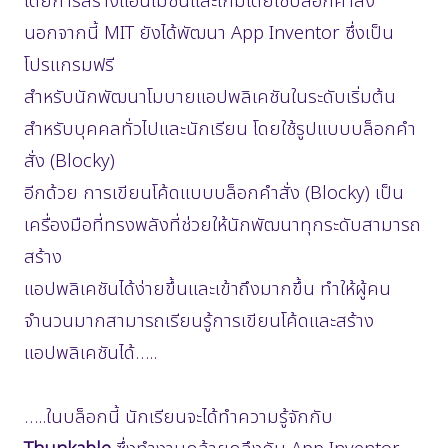
โดยการสร้างแอนิเมชันและเกมโดยใช้บล็อกคำสั่ง
นอกจากนี้ MIT ยังได้พัฒนา App Inventor ซึ่งเป็น
โปรแกรมฟรี
สำหรับนักพัฒนาโมบายแอปพลิเคชันในระดับเริ่มต้น
สำหรับบุคคลทั่วไปและนักเรียน โดยใช้รูปแบบบล็อกคำ
สั่ง (Blocky)
อีกด้วย การเขียนโค้ดแบบบล็อกคำสั่ง (Blocky) เป็น
เครื่องมือที่ทรงพลังที่ช่วยให้นักพัฒนาทุกระดับสามารถ
สร้าง
แอปพลิเคชันได้ง่ายขึ้นและเข้าถึงมากขึ้น ทำให้ผู้คน
จำนวนมากสามารถเรียนรู้การเขียนโค้ดและสร้าง
แอปพลิเคชันได้…..
…..ในบล็อกนี้ นักเรียนจะได้ทำความรู้จักกับ