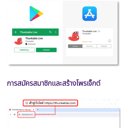
การสมัครสมาชิกและสร้างโพรเจ็กต์