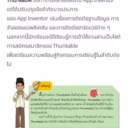
Thunkable
ซึ่งทำงานคล้ายคลึงกับ App Inventor
แต่ได้ปรับปรุงข้อจำกัดบางประการ
ของ App Inventor เช่นเรื่องการติดต่อฐานข้อมูล การ
จำลองแอปพลิเคชัน และการติดต่อฮาร์ดแวร์ต่าง ๆ
นอกจากนี้นักเรียนจะได้เรียนรู้การเข้าใช้งานผ่านเว็บไซต์
การสมัครสมาชิกของ Thunkable
เพื่อเตรียมความพร้อมสู่กิจกรรมการเรียนรู้ในลำดับต่อ
ไป