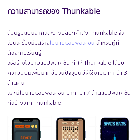
ความสามารถของ Thunkable
ด้วยรูปแบบลากและวางบล็อกคำสั่ง Thunkable จึง
เป็นเครื่องมือสร้าง
โมบายแอปพลิเคชัน
สำหรับผู้ที่
ต้องการเรียนรู้
วิธีสร้างโมบายแอปพลิเคชัน ทำให้ Thunkable ได้รับ
ความนิยมเพิ่มมากขึ้นจนปัจจุบันมีผู้ใช้งานมากกว่า 3
ล้านคน
และมีโมบายแอปพลิเคชัน มากกว่า 7 ล้านแอปพลิเคชัน
ที่สร้างจาก Thunkable