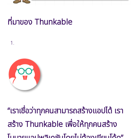
ที่มาของ Thunkable
“เราเชื่อว่าทุกคนสามารถสร้างแอปได้ เรา
สร้าง
Thunkable เพื่อให้ทุกคนสร้าง
โมบายแอปพลิเคชันโดยไม่ต้องเขียนโค้ด”