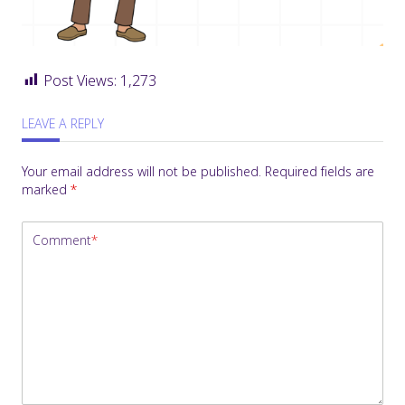
Post Views:
1,273
LEAVE A REPLY
Your email address will not be published.
Required fields are
marked
*
Comment
*