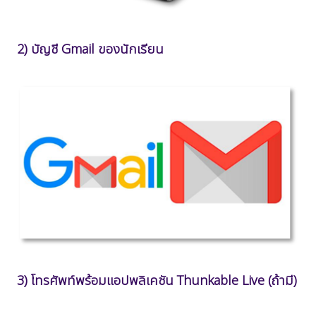
2) บัญชี Gmail ของนักเรียน
3) โทรศัพท์พร้อมแอปพลิเคชัน Thunkable Live (ถ้ามี)