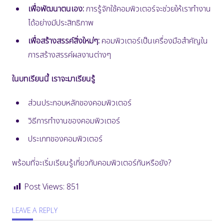
เพื่อพัฒนาตนเอง:
การรู้จักใช้คอมพิวเตอร์จะช่วยให้เราทำงาน
ได้อย่างมีประสิทธิภาพ
เพื่อสร้างสรรค์สิ่งใหม่ๆ:
คอมพิวเตอร์เป็นเครื่องมือสำคัญใน
การสร้างสรรค์ผลงานต่างๆ
ในบทเรียนนี้ เราจะมาเรียนรู้
ส่วนประกอบหลักของคอมพิวเตอร์
วิธีการทำงานของคอมพิวเตอร์
ประเภทของคอมพิวเตอร์
พร้อมที่จะเริ่มเรียนรู้เกี่ยวกับคอมพิวเตอร์กันหรือยัง?
Post Views:
851
LEAVE A REPLY