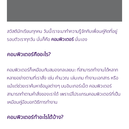
สวัสดีนักเรียนทุกคน วันนี้เราจะมาทำความรู้จักกับเพื่อนคู่คิดที่อยู่
รอบตัวเราทุกวัน นั่นก็คือ
คอมพิวเตอร์
นั่นเอง
คอมพิวเตอร์คืออะไร?
คอมพิวเตอร์ก็เหมือนกับสมองกลเลยนะ ที่สามารถทำงานได้หลาก
หลายอย่างตามที่เราสั่ง เช่น คำนวณ เล่นเกม ทำงานเอกสาร หรือ
แม้แต่ช่วยเราค้นหาข้อมูลต่างๆ บนอินเทอร์เน็ต คอมพิวเตอร์
สามารถทำตามคำสั่งของเราได้ เพราะมีโปรแกรมคอมพิวเตอร์ที่เป็น
เหมือนคู่มือบอกวิธีการทำงาน
คอมพิวเตอร์ทำอะไรได้บ้าง?