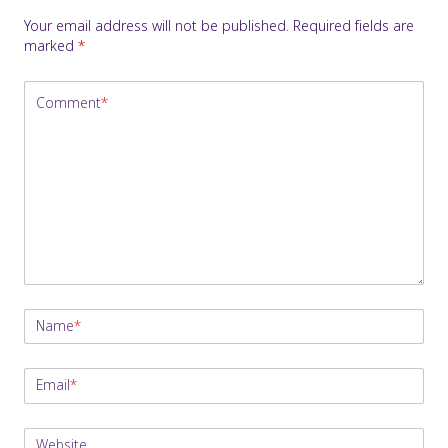
Your email address will not be published.
Required fields are
marked
*
Comment
*
Name
*
Email
*
Website