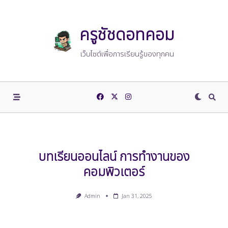
Skip
to
content
ครูชัชดอทคอม
เว็บไซต์เพื่อการเรียนรู้ของทุกคน
บทเรียนออนไลน์ การทำงานของ
คอมพิวเตอร์
Admin
Jan 31, 2025