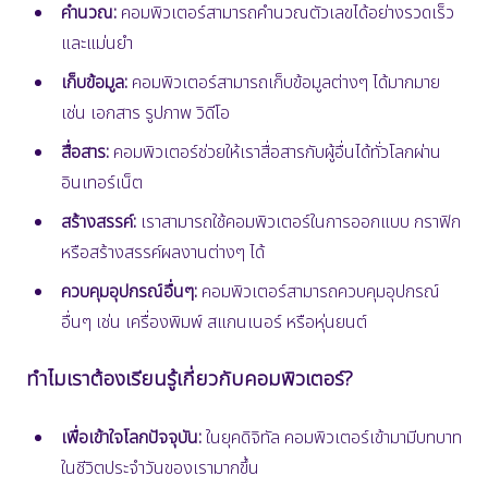
คำนวณ:
คอมพิวเตอร์สามารถคำนวณตัวเลขได้อย่างรวดเร็ว
และแม่นยำ
เก็บข้อมูล:
คอมพิวเตอร์สามารถเก็บข้อมูลต่างๆ ได้มากมาย
เช่น เอกสาร รูปภาพ วิดีโอ
สื่อสาร:
คอมพิวเตอร์ช่วยให้เราสื่อสารกับผู้อื่นได้ทั่วโลกผ่าน
อินเทอร์เน็ต
สร้างสรรค์:
เราสามารถใช้คอมพิวเตอร์ในการออกแบบ กราฟิก
หรือสร้างสรรค์ผลงานต่างๆ ได้
ควบคุมอุปกรณ์อื่นๆ:
คอมพิวเตอร์สามารถควบคุมอุปกรณ์
อื่นๆ เช่น เครื่องพิมพ์ สแกนเนอร์ หรือหุ่นยนต์
ทำไมเราต้องเรียนรู้เกี่ยวกับคอมพิวเตอร์?
เพื่อเข้าใจโลกปัจจุบัน:
ในยุคดิจิทัล คอมพิวเตอร์เข้ามามีบทบาท
ในชีวิตประจำวันของเรามากขึ้น