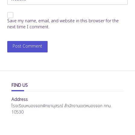
Save my name, email, and website in this browser for the
next time I comment.
FIND US
Address
โรงเรียนหนองจอกพิทยานุสรณ์ สำนักงานเขตหนองจอก กทม.
10530