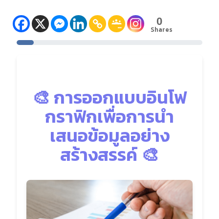
0
Shares
🎨 การออกแบบอินโฟ
กราฟิกเพื่อการนำ
เสนอข้อมูลอย่าง
สร้างสรรค์ 🎨