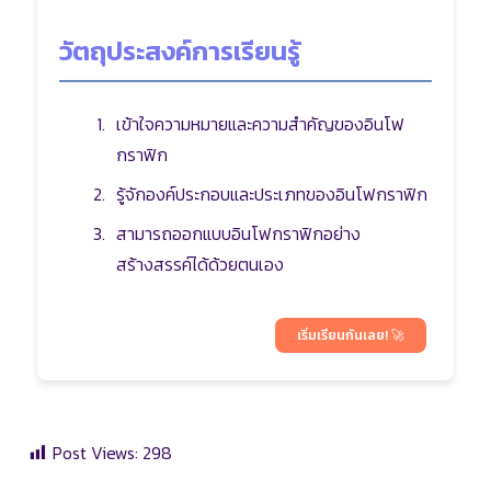
วัตถุประสงค์การเรียนรู้
เข้าใจความหมายและความสำคัญของอินโฟ
กราฟิก
รู้จักองค์ประกอบและประเภทของอินโฟกราฟิก
สามารถออกแบบอินโฟกราฟิกอย่าง
สร้างสรรค์ได้ด้วยตนเอง
เริ่มเรียนกันเลย! 🚀
Post Views:
298