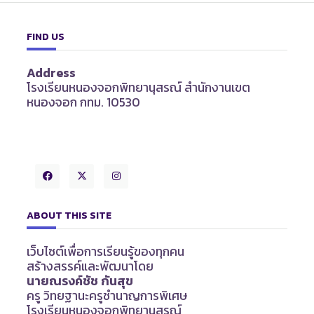
FIND US
Address
โรงเรียนหนองจอกพิทยานุสรณ์ สำนักงานเขต
หนองจอก กทม. 10530
ABOUT THIS SITE
เว็บไซต์เพื่อการเรียนรู้ของทุกคน
สร้างสรรค์และพัฒนาโดย
นายณรงค์ชัช กันสุข
ครู วิทยฐานะครูชำนาญการพิเศษ
โรงเรียนหนองจอกพิทยานุสรณ์