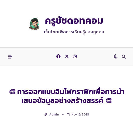
Skip
to
content
ครูชัชดอทคอม
เว็บไซต์เพื่อการเรียนรู้ของทุกคน
🎨 การออกแบบอินโฟกราฟิกเพื่อการนำ
เสนอข้อมูลอย่างสร้างสรรค์ 🎨
Admin
Nov 19, 2025