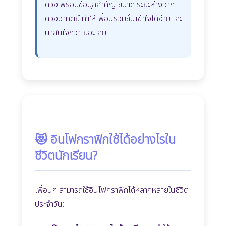
ดวง พร้อมข้อมูลสำคัญ ขนาด ระยะห่างจาก
ดวงอาทิตย์ ทำให้เพื่อนร่วมชั้นเข้าใจได้ง่ายและ
น่าสนใจกว่าเยอะเลย!
😻 อินโฟกราฟิกใช้ได้อย่างไรใน
ชีวิตนักเรียน?
เพื่อนๆ สามารถใช้อินโฟกราฟิกได้หลากหลายในชีวิต
ประจำวัน: