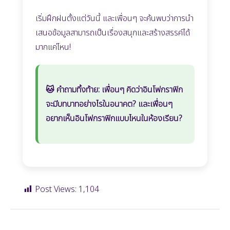
เริ่มฝึกฝนตั้งแต่วันนี้ และเพื่อนๆ จะค้นพบว่าการนำ
เสนอข้อมูลสามารถเป็นเรื่องสนุกและสร้างสรรค์ได้
มากแค่ไหน!
🐱
คำถามทิ้งท้าย:
เพื่อนๆ คิดว่าอินโฟกราฟิก
จะมีบทบาทอย่างไรในอนาคต? และเพื่อนๆ
อยากเห็นอินโฟกราฟิกแบบไหนในห้องเรียน?
Post Views:
1,104