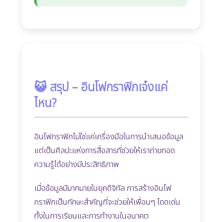
😺 สรุป – อินโฟกราฟิกเจ๋งแค่
ไหน?
อินโฟกราฟิกไม่ใช่แค่เครื่องมือในการนำเสนอข้อมูล
แต่เป็นศิลปะแห่งการสื่อสารที่ช่วยให้เราถ่ายทอด
ความรู้ได้อย่างมีประสิทธิภาพ
เมื่อข้อมูลมีมากมายในยุคดิจิทัล การสร้างอินโฟ
กราฟิกเป็นทักษะสำคัญที่จะช่วยให้เพื่อนๆ โดดเด่น
ทั้งในการเรียนและการทำงานในอนาคต