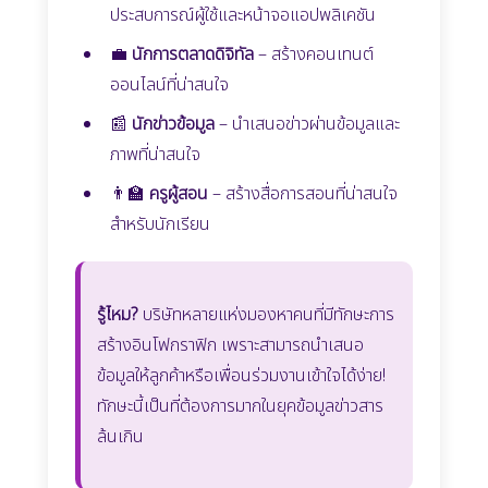
ประสบการณ์ผู้ใช้และหน้าจอแอปพลิเคชัน
💼
นักการตลาดดิจิทัล
– สร้างคอนเทนต์
ออนไลน์ที่น่าสนใจ
📰
นักข่าวข้อมูล
– นำเสนอข่าวผ่านข้อมูลและ
ภาพที่น่าสนใจ
👨‍🏫
ครูผู้สอน
– สร้างสื่อการสอนที่น่าสนใจ
สำหรับนักเรียน
รู้ไหม?
บริษัทหลายแห่งมองหาคนที่มีทักษะการ
สร้างอินโฟกราฟิก เพราะสามารถนำเสนอ
ข้อมูลให้ลูกค้าหรือเพื่อนร่วมงานเข้าใจได้ง่าย!
ทักษะนี้เป็นที่ต้องการมากในยุคข้อมูลข่าวสาร
ล้นเกิน