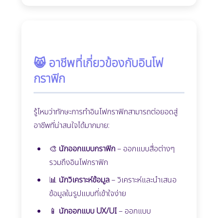
😸 อาชีพที่เกี่ยวข้องกับอินโฟ
กราฟิก
รู้ไหมว่าทักษะการทำอินโฟกราฟิกสามารถต่อยอดสู่
อาชีพที่น่าสนใจได้มากมาย:
🎨
นักออกแบบกราฟิก
– ออกแบบสื่อต่างๆ
รวมถึงอินโฟกราฟิก
📊
นักวิเคราะห์ข้อมูล
– วิเคราะห์และนำเสนอ
ข้อมูลในรูปแบบที่เข้าใจง่าย
📱
นักออกแบบ UX/UI
– ออกแบบ