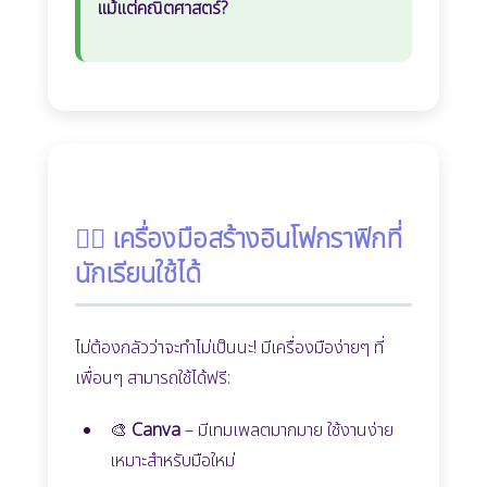
แม้แต่คณิตศาสตร์?
🐱‍💻 เครื่องมือสร้างอินโฟกราฟิกที่
นักเรียนใช้ได้
ไม่ต้องกลัวว่าจะทำไม่เป็นนะ! มีเครื่องมือง่ายๆ ที่
เพื่อนๆ สามารถใช้ได้ฟรี:
🎨
Canva
– มีเทมเพลตมากมาย ใช้งานง่าย
เหมาะสำหรับมือใหม่