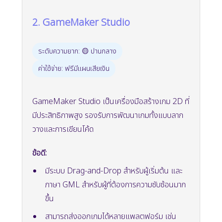
2. GameMaker Studio
ระดับความยาก: 🟡 ปานกลาง
ค่าใช้จ่าย: ฟรีมีแผนเสียเงิน
GameMaker Studio เป็นเครื่องมือสร้างเกม 2D ที่
มีประสิทธิภาพสูง รองรับการพัฒนาเกมทั้งแบบลาก
วางและการเขียนโค้ด
ข้อดี:
มีระบบ Drag-and-Drop สำหรับผู้เริ่มต้น และ
ภาษา GML สำหรับผู้ที่ต้องการความซับซ้อนมาก
ขึ้น
สามารถส่งออกเกมได้หลายแพลตฟอร์ม เช่น