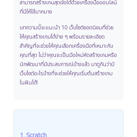
สามารถสร้างเกมสุดเจ๋งได้ด้วยเครื่องมือออนไลน์
ที่มีให้ใช้มากมาย
บทความนี้จะแนะนำ 10 เว็บไซต์ยอดนิยมที่ช่วย
ให้คุณสร้างเกมได้ง่าย ๆ พร้อมรายละเอียด
สำคัญที่จะช่วยให้คุณเลือกเครื่องมือที่เหมาะกับ
คุณที่สุด ไม่ว่าคุณจะเป็นมือใหม่หัดสร้างเกมหรือ
นักพัฒนาที่มีประสบการณ์บ้างแล้ว มาดูกันว่ามี
เว็บไซต์อะไรบ้างที่จะช่วยให้คุณเริ่มต้นสร้างเกม
ในฝันได้!
1. Scratch