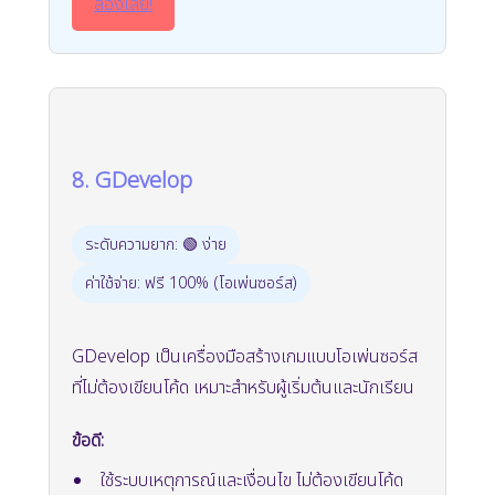
ลองเลย!
8. GDevelop
ระดับความยาก: 🟢 ง่าย
ค่าใช้จ่าย: ฟรี 100% (โอเพ่นซอร์ส)
GDevelop เป็นเครื่องมือสร้างเกมแบบโอเพ่นซอร์ส
ที่ไม่ต้องเขียนโค้ด เหมาะสำหรับผู้เริ่มต้นและนักเรียน
ข้อดี:
ใช้ระบบเหตุการณ์และเงื่อนไข ไม่ต้องเขียนโค้ด