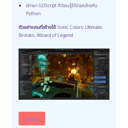
มีภาษา GDScript ที่เรียนรู้ได้ง่ายคล้ายกับ
Python
ตัวอย่างเกมที่สร้างได้:
Sonic Colors: Ultimate,
Brotato, Wizard of Legend
ลองเลย!