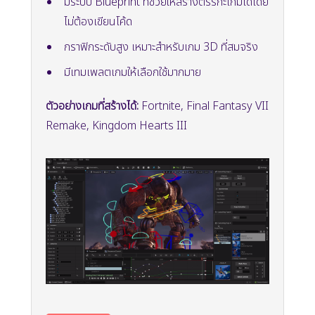
มีระบบ Blueprint ที่ช่วยให้สร้างตรรกะเกมได้โดย
ไม่ต้องเขียนโค้ด
กราฟิกระดับสูง เหมาะสำหรับเกม 3D ที่สมจริง
มีเทมเพลตเกมให้เลือกใช้มากมาย
ตัวอย่างเกมที่สร้างได้:
Fortnite, Final Fantasy VII
Remake, Kingdom Hearts III