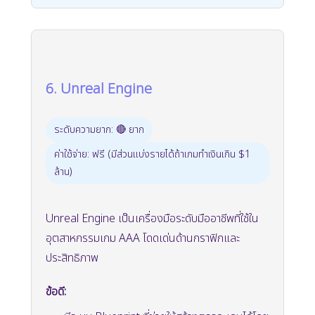
6. Unreal Engine
ระดับความยาก: 🔴 ยาก
ค่าใช้จ่าย: ฟรี (มีส่วนแบ่งรายได้ถ้าเกมทำเงินเกิน $1
ล้าน)
Unreal Engine เป็นเครื่องมือระดับมืออาชีพที่ใช้ใน
อุตสาหกรรมเกม AAA โดดเด่นด้านกราฟิกและ
ประสิทธิภาพ
ข้อดี: