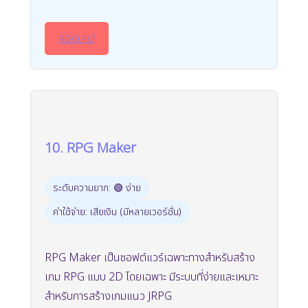
ลองเลย!
10. RPG Maker
ระดับความยาก: 🟢 ง่าย
ค่าใช้จ่าย: เสียเงิน (มีหลายเวอร์ชั่น)
RPG Maker เป็นซอฟต์แวร์เฉพาะทางสำหรับสร้าง
เกม RPG แบบ 2D โดยเฉพาะ มีระบบที่ง่ายและเหมาะ
สำหรับการสร้างเกมแนว JRPG