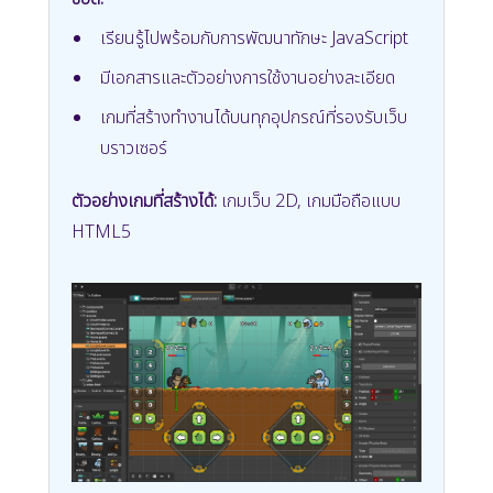
เรียนรู้ไปพร้อมกับการพัฒนาทักษะ JavaScript
มีเอกสารและตัวอย่างการใช้งานอย่างละเอียด
เกมที่สร้างทำงานได้บนทุกอุปกรณ์ที่รองรับเว็บ
บราวเซอร์
ตัวอย่างเกมที่สร้างได้:
เกมเว็บ 2D, เกมมือถือแบบ
HTML5