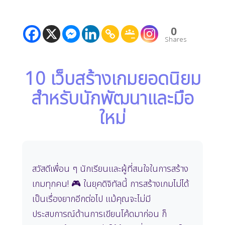
0
Shares
10 เว็บสร้างเกมยอดนิยม
สำหรับนักพัฒนาและมือ
ใหม่
สวัสดีเพื่อน ๆ นักเรียนและผู้ที่สนใจในการสร้าง
เกมทุกคน! 🎮 ในยุคดิจิทัลนี้ การสร้างเกมไม่ได้
เป็นเรื่องยากอีกต่อไป แม้คุณจะไม่มี
ประสบการณ์ด้านการเขียนโค้ดมาก่อน ก็