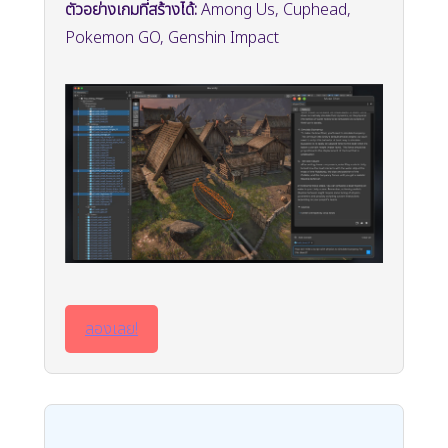
ตัวอย่างเกมที่สร้างได้:
Among Us, Cuphead,
Pokemon GO, Genshin Impact
ลองเลย!