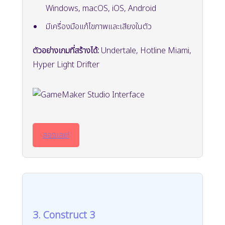
Windows, macOS, iOS, Android
มีเครื่องมือแก้ไขภาพและเสียงในตัว
ตัวอย่างเกมที่สร้างได้:
Undertale, Hotline Miami,
Hyper Light Drifter
ลองเลย!
3. Construct 3