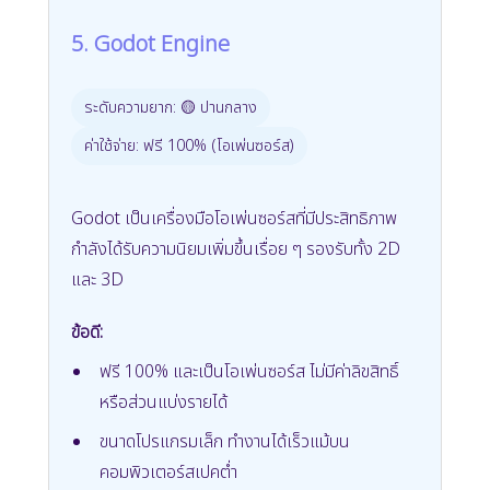
5. Godot Engine
ระดับความยาก: 🟡 ปานกลาง
ค่าใช้จ่าย: ฟรี 100% (โอเพ่นซอร์ส)
Godot เป็นเครื่องมือโอเพ่นซอร์สที่มีประสิทธิภาพ
กำลังได้รับความนิยมเพิ่มขึ้นเรื่อย ๆ รองรับทั้ง 2D
และ 3D
ข้อดี:
ฟรี 100% และเป็นโอเพ่นซอร์ส ไม่มีค่าลิขสิทธิ์
หรือส่วนแบ่งรายได้
ขนาดโปรแกรมเล็ก ทำงานได้เร็วแม้บน
คอมพิวเตอร์สเปคต่ำ