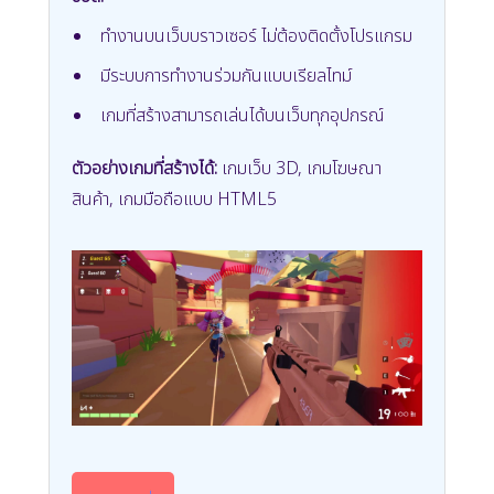
ทำงานบนเว็บบราวเซอร์ ไม่ต้องติดตั้งโปรแกรม
มีระบบการทำงานร่วมกันแบบเรียลไทม์
เกมที่สร้างสามารถเล่นได้บนเว็บทุกอุปกรณ์
ตัวอย่างเกมที่สร้างได้:
เกมเว็บ 3D, เกมโฆษณา
สินค้า, เกมมือถือแบบ HTML5