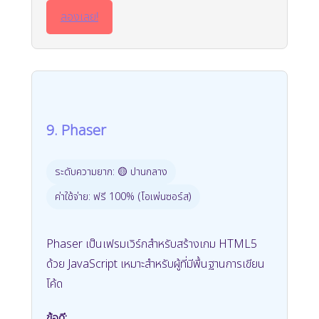
ลองเลย!
9. Phaser
ระดับความยาก: 🟡 ปานกลาง
ค่าใช้จ่าย: ฟรี 100% (โอเพ่นซอร์ส)
Phaser เป็นเฟรมเวิร์กสำหรับสร้างเกม HTML5
ด้วย JavaScript เหมาะสำหรับผู้ที่มีพื้นฐานการเขียน
โค้ด
ข้อดี: