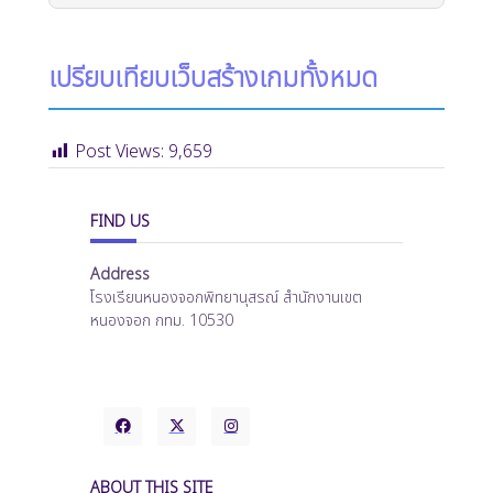
เปรียบเทียบเว็บสร้างเกมทั้งหมด
Post Views:
9,659
FIND US
Address
โรงเรียนหนองจอกพิทยานุสรณ์ สำนักงานเขต
หนองจอก กทม. 10530
ABOUT THIS SITE