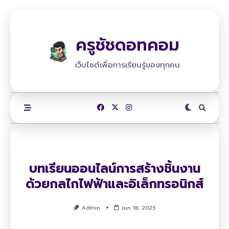
Skip
to
content
ครูชัชดอทคอม
เว็บไซต์เพื่อการเรียนรู้ของทุกคน
บทเรียนออนไลน์การสร้างชิ้นงาน
ด้วยกลไกไฟฟ้าและอิเล็กทรอนิกส์
Admin
Jun 18, 2025