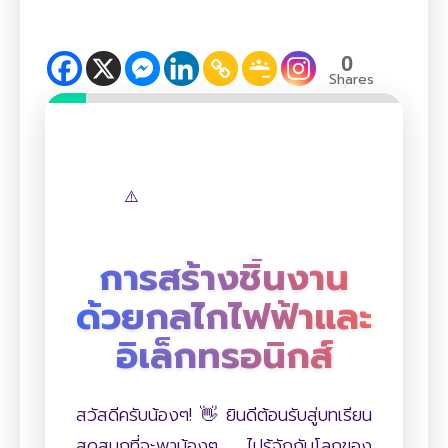
0
Shares
การสร้างชิ้นงาน
ด้วยกลไกไฟฟ้าและ
⚡
อิเล็กทรอนิกส์
สวัสดีครับน้องๆ! 👋 ยินดีต้อนรับสู่บทเรียน
สุดสนุกที่จะพาน้องๆ ไปรู้จักกับโลกของ