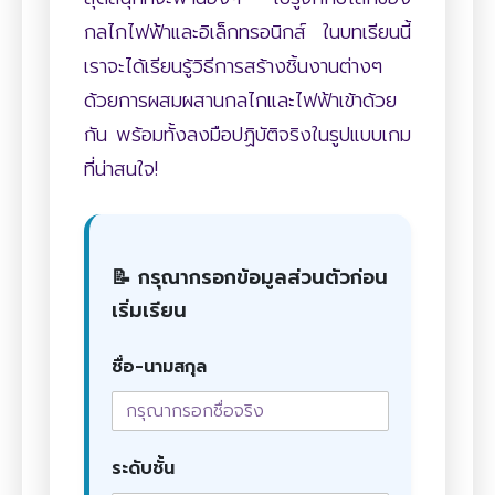
กลไกไฟฟ้าและอิเล็กทรอนิกส์ ในบทเรียนนี้
เราจะได้เรียนรู้วิธีการสร้างชิ้นงานต่างๆ
ด้วยการผสมผสานกลไกและไฟฟ้าเข้าด้วย
กัน พร้อมทั้งลงมือปฏิบัติจริงในรูปแบบเกม
ที่น่าสนใจ!
📝 กรุณากรอกข้อมูลส่วนตัวก่อน
เริ่มเรียน
ชื่อ-นามสกุล
ระดับชั้น