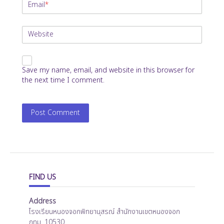
Email
*
Website
Save my name, email, and website in this browser for
the next time I comment.
FIND US
Address
โรงเรียนหนองจอกพิทยานุสรณ์ สำนักงานเขตหนองจอก
กทม. 10530