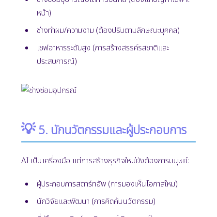
หน้า)
ช่างทำผม/ความงาม (ต้องปรับตามลักษณะบุคคล)
เชฟอาหารระดับสูง (การสร้างสรรค์รสชาติและ
ประสบการณ์)
💡
5. นักนวัตกรรมและผู้ประกอบการ
AI เป็นเครื่องมือ แต่การสร้างธุรกิจใหม่ยังต้องการมนุษย์:
ผู้ประกอบการสตาร์ทอัพ (การมองเห็นโอกาสใหม่)
นักวิจัยและพัฒนา (การคิดค้นนวัตกรรม)