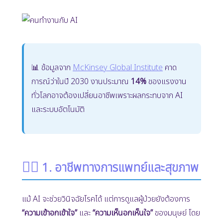
📊 ข้อมูลจาก
McKinsey Global Institute
คาด
การณ์ว่าในปี 2030 งานประมาณ
14%
ของแรงงาน
ทั่วโลกอาจต้องเปลี่ยนอาชีพเพราะผลกระทบจาก AI
และระบบอัตโนมัติ
👩‍⚕️
1. อาชีพทางการแพทย์และสุขภาพ
แม้ AI จะช่วยวินิจฉัยโรคได้ แต่การดูแลผู้ป่วยยังต้องการ
“ความเข้าอกเข้าใจ”
และ
“ความเห็นอกเห็นใจ”
ของมนุษย์ โดย