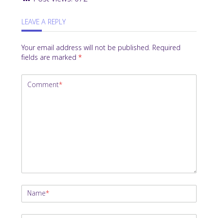
LEAVE A REPLY
Your email address will not be published.
Required
fields are marked
*
Comment
*
Name
*