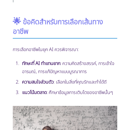
🌟
ข้อคิดสำหรับการเลือกเส้นทาง
อาชีพ
การเลือกอาชีพในยุค AI ควรพิจารณา:
ทักษะที่ AI ทำแทนยาก
: ความคิดสร้างสรรค์, การเข้าใจ
อารมณ์, การแก้ปัญหาแบบบูรณาการ
ความสนใจส่วนตัว
: เลือกในสิ่งที่คุณรักและทำได้ดี
แนวโน้มตลาด
: ศึกษาข้อมูลการเติบโตของอาชีพนั้นๆ