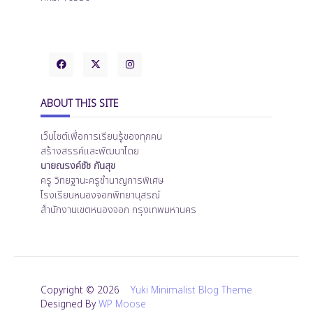
ABOUT THIS SITE
เว็บไซต์เพื่อการเรียนรู้ของทุกคน
สร้างสรรค์และพัฒนาโดย
นายณรงค์ชัช กันสุข
ครู วิทยฐานะครูชำนาญการพิเศษ
โรงเรียนหนองจอกพิทยานุสรณ์
สำนักงานเขตหนองจอก กรุงเทพมหานคร
Copyright © 2026
Yuki Minimalist Blog Theme
Designed By
WP Moose