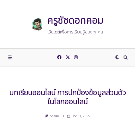
Skip
to
content
ครูชัชดอทคอม
เว็บไซต์เพื่อการเรียนรู้ของทุกคน
บทเรียนออนไลน์ การปกป้องข้อมูลส่วนตัว
ในโลกออนไลน์
Admin
Dec 11, 2025