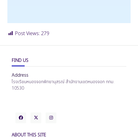
Post Views:
279
FIND US
Address
โรงเรียนหนองจอกพิทยานุสรณ์ สำนักงานเขตหนองจอก กทม.
10530
ABOUT THIS SITE