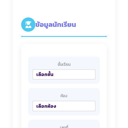
ข้อมูลนักเรียน
ชั้นเรียน
ห้อง
เลขที่