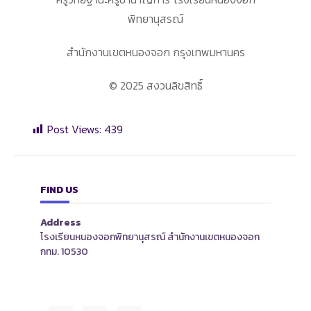
พิทยานุสรณ์
สำนักงานเขตหนองจอก กรุงเทพมหานคร
© 2025 สงวนลิขสิทธิ์
Post Views:
439
FIND US
Address
โรงเรียนหนองจอกพิทยานุสรณ์ สำนักงานเขตหนองจอก
กทม. 10530