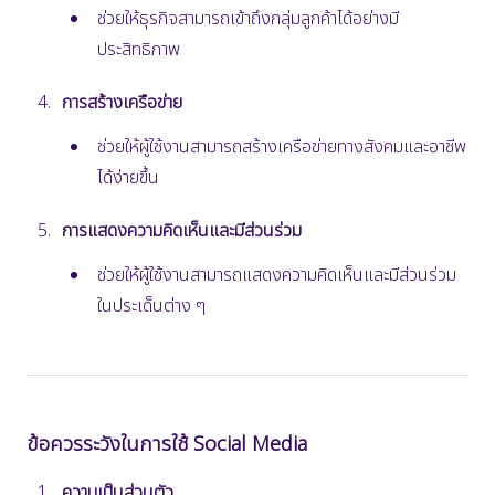
ช่วยให้ธุรกิจสามารถเข้าถึงกลุ่มลูกค้าได้อย่างมี
ประสิทธิภาพ
การสร้างเครือข่าย
ช่วยให้ผู้ใช้งานสามารถสร้างเครือข่ายทางสังคมและอาชีพ
ได้ง่ายขึ้น
การแสดงความคิดเห็นและมีส่วนร่วม
ช่วยให้ผู้ใช้งานสามารถแสดงความคิดเห็นและมีส่วนร่วม
ในประเด็นต่าง ๆ
ข้อควรระวังในการใช้ Social Media
ความเป็นส่วนตัว