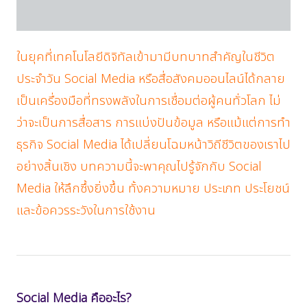
ในยุคที่เทคโนโลยีดิจิทัลเข้ามามีบทบาทสำคัญในชีวิต
ประจำวัน Social Media หรือสื่อสังคมออนไลน์ได้กลาย
เป็นเครื่องมือที่ทรงพลังในการเชื่อมต่อผู้คนทั่วโลก ไม่
ว่าจะเป็นการสื่อสาร การแบ่งปันข้อมูล หรือแม้แต่การทำ
ธุรกิจ Social Media ได้เปลี่ยนโฉมหน้าวิถีชีวิตของเราไป
อย่างสิ้นเชิง บทความนี้จะพาคุณไปรู้จักกับ Social
Media ให้ลึกซึ้งยิ่งขึ้น ทั้งความหมาย ประเภท ประโยชน์
และข้อควรระวังในการใช้งาน
Social Media คืออะไร?