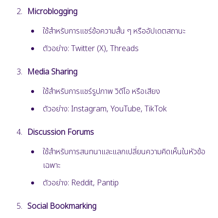
Microblogging
ใช้สำหรับการแชร์ข้อความสั้น ๆ หรืออัปเดตสถานะ
ตัวอย่าง: Twitter (X), Threads
Media Sharing
ใช้สำหรับการแชร์รูปภาพ วิดีโอ หรือเสียง
ตัวอย่าง: Instagram, YouTube, TikTok
Discussion Forums
ใช้สำหรับการสนทนาและแลกเปลี่ยนความคิดเห็นในหัวข้อ
เฉพาะ
ตัวอย่าง: Reddit, Pantip
Social Bookmarking