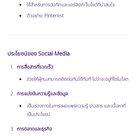
ใช้สำหรับการบันทึกและแชร์ลิงก์เว็บไซต์ที่น่าสนใจ
ตัวอย่าง: Pinterest
ประโยชน์ของ Social Media
การสื่อสารที่รวดเร็ว
ช่วยให้ผู้คนสามารถติดต่อกันได้ทันที ไม่ว่าจะอยู่ที่ใดในโลก
การแบ่งปันความรู้และข้อมูล
เป็นช่องทางในการเผยแพร่ความรู้ ข่าวสาร และเนื้อหาที่
เป็นประโยชน์
การตลาดและธุรกิจ