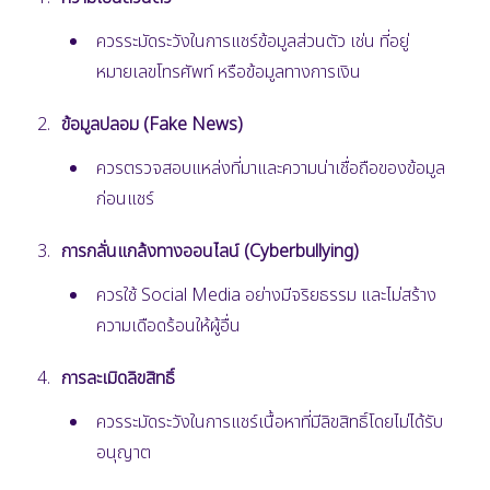
ควรระมัดระวังในการแชร์ข้อมูลส่วนตัว เช่น ที่อยู่
หมายเลขโทรศัพท์ หรือข้อมูลทางการเงิน
ข้อมูลปลอม (Fake News)
ควรตรวจสอบแหล่งที่มาและความน่าเชื่อถือของข้อมูล
ก่อนแชร์
การกลั่นแกล้งทางออนไลน์ (Cyberbullying)
ควรใช้ Social Media อย่างมีจริยธรรม และไม่สร้าง
ความเดือดร้อนให้ผู้อื่น
การละเมิดลิขสิทธิ์
ควรระมัดระวังในการแชร์เนื้อหาที่มีลิขสิทธิ์โดยไม่ได้รับ
อนุญาต