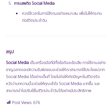
การเสพติด Social Media
ควรใช้เวลาในการใช้งานอย่างเหมาะสม เพื่อไม่ให้กระทบ
ต่อชีวิตประจำวัน
สรุป
Social Media
เป็นเครื่องมือที่มีทั้งข้อดีและข้อเสีย การใช้งานอย่าง
ชาญฉลาดและมีความรับผิดชอบจะช่วยให้เราสามารถใช้ประโยชน์จาก
Social Media ได้อย่างเต็มที่ โดยไม่ก่อให้เกิดปัญหาในชีวิตจริง
หวังว่าบทความนี้จะช่วยให้คุณเข้าใจ Social Media มากขึ้น และ
สามารถนำไปปรับใช้ในชีวิตประจำวันได้อย่างมีประสิทธิภาพ
Post Views:
676