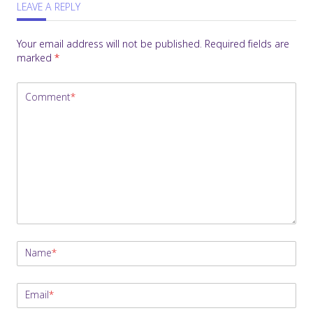
LEAVE A REPLY
Your email address will not be published.
Required fields are
marked
*
Comment
*
Name
*
Email
*