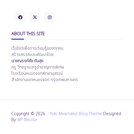
ABOUT THIS SITE
เว็บไซต์เพื่อการเรียนรู้ของทุกคน
สร้างสรรค์และพัฒนาโดย
นายณรงค์ชัช กันสุข
ครู วิทยฐานะครูชำนาญการพิเศษ
โรงเรียนหนองจอกพิทยานุสรณ์
สำนักงานเขตหนองจอก กรุงเทพมหานคร
Copyright © 2026
Yuki Minimalist Blog Theme
Designed
By
WP Moose