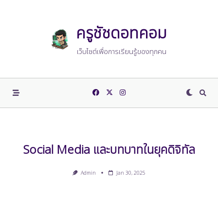
Skip
to
content
ครูชัชดอทคอม
เว็บไซต์เพื่อการเรียนรู้ของทุกคน
Social Media และบทบาทในยุคดิจิทัล
Admin
Jan 30, 2025