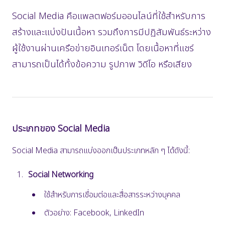
Social Media คือแพลตฟอร์มออนไลน์ที่ใช้สำหรับการ
สร้างและแบ่งปันเนื้อหา รวมถึงการมีปฏิสัมพันธ์ระหว่าง
ผู้ใช้งานผ่านเครือข่ายอินเทอร์เน็ต โดยเนื้อหาที่แชร์
สามารถเป็นได้ทั้งข้อความ รูปภาพ วิดีโอ หรือเสียง
ประเภทของ Social Media
Social Media สามารถแบ่งออกเป็นประเภทหลัก ๆ ได้ดังนี้:
Social Networking
ใช้สำหรับการเชื่อมต่อและสื่อสารระหว่างบุคคล
ตัวอย่าง: Facebook, LinkedIn