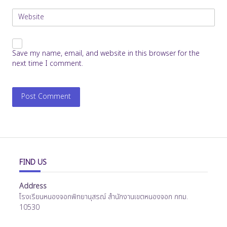
Website
Save my name, email, and website in this browser for the
next time I comment.
FIND US
Address
โรงเรียนหนองจอกพิทยานุสรณ์ สำนักงานเขตหนองจอก กทม.
10530